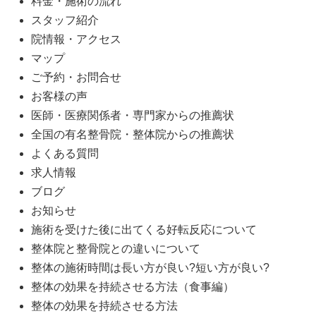
料金・施術の流れ
スタッフ紹介
院情報・アクセス
マップ
ご予約・お問合せ
お客様の声
医師・医療関係者・専門家からの推薦状
全国の有名整骨院・整体院からの推薦状
よくある質問
求人情報
ブログ
お知らせ
施術を受けた後に出てくる好転反応について
整体院と整骨院との違いについて
整体の施術時間は長い方が良い?短い方が良い?
整体の効果を持続させる方法（食事編）
整体の効果を持続させる方法