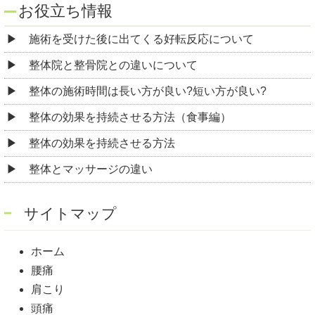
お役立ち情報
施術を受けた後に出てくる好転反応について
整体院と整骨院との違いについて
整体の施術時間は長い方が良い?短い方が良い?
整体の効果を持続させる方法（食事編）
整体の効果を持続させる方法
整体とマッサージの違い
サイトマップ
ホーム
腰痛
肩こり
頭痛