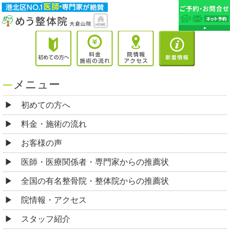
メニュー
初めての方へ
料金・施術の流れ
お客様の声
医師・医療関係者・専門家からの推薦状
全国の有名整骨院・整体院からの推薦状
院情報・アクセス
スタッフ紹介