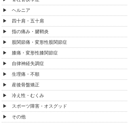
ヘルニア
四十肩・五十肩
指の痛み・腱鞘炎
股関節痛・変形性股関節症
膝痛・変形性膝関節症
自律神経失調症
生理痛・不順
産後骨盤矯正
冷え性・むくみ
スポーツ障害・オスグッド
その他