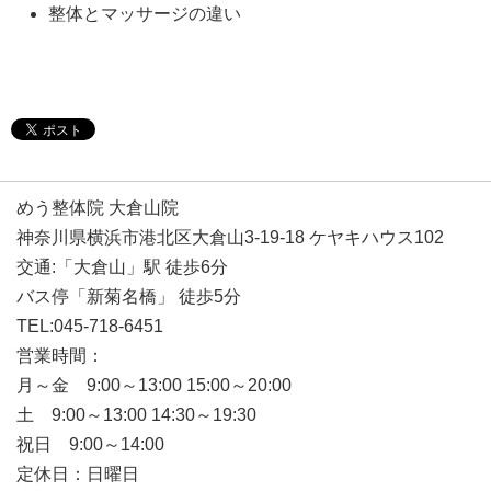
整体とマッサージの違い
めう整体院 大倉山院
神奈川県横浜市港北区大倉山3-19-18 ケヤキハウス102
交通:「大倉山」駅 徒歩6分
バス停「新菊名橋」 徒歩5分
TEL:045-718-6451
営業時間：
月～金 9:00～13:00 15:00～20:00
土 9:00～13:00 14:30～19:30
祝日 9:00～14:00
定休日：日曜日