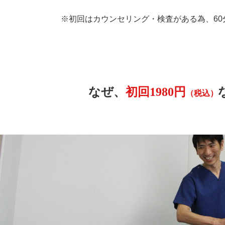
※初回はカウンセリング・検査がある為、60
なぜ、
初回1980円
（税込）