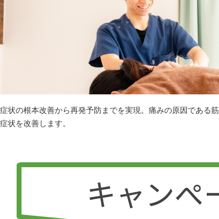
症状の根本改善から再発予防までを実現。痛みの原因である筋
症状を改善します。