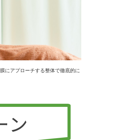
膜にアプローチする整体で徹底的に