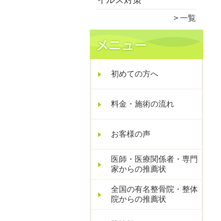
イルス対策
一覧
初めての方へ
料金・施術の流れ
お客様の声
医師・医療関係者・専門
家からの推薦状
全国の有名整骨院・整体
院からの推薦状