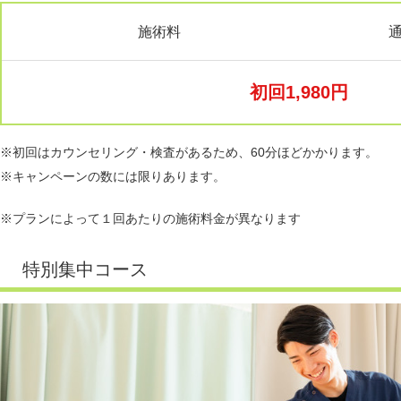
施術料
通
初回1,980円
※初回はカウンセリング・検査があるため、60分ほどかかります。
※キャンペーンの数には限りあります。
※プランによって１回あたりの施術料金が異なります
特別集中コース