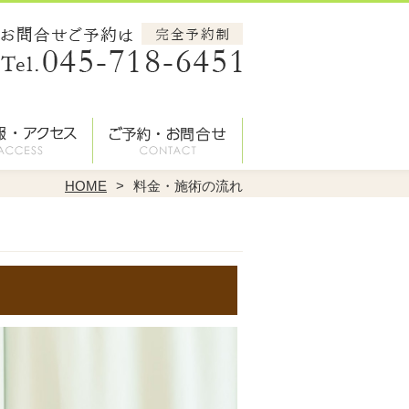
HOME
料金・施術の流れ