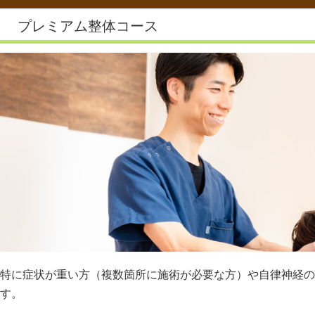
プレミアム整体コース
特に症状が重い方（複数箇所に施術が必要な方）や自律神経の
す。