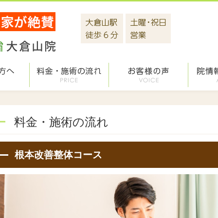
料金・施術の流れ
根本改善整体コース