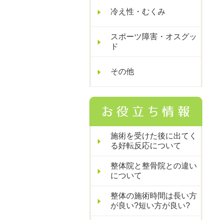
冷え性・むくみ
スポーツ障害・オスグッ
ド
その他
施術を受けた後に出てく
る好転反応について
整体院と整骨院との違い
について
整体の施術時間は長い方
が良い?短い方が良い?