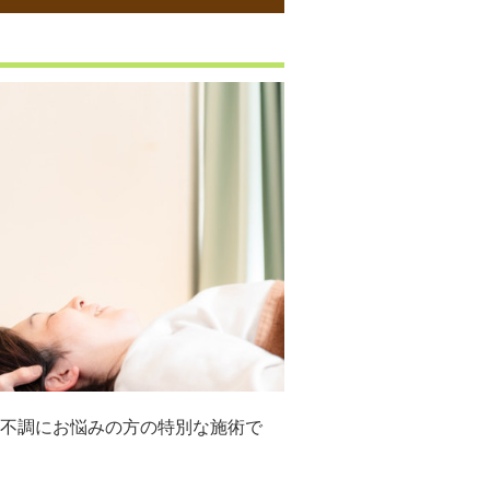
不調にお悩みの方の特別な施術で