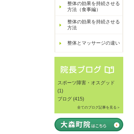
整体の効果を持続させる
方法（食事編）
整体の効果を持続させる
方法
整体とマッサージの違い
スポーツ障害・オスグッド
(1)
ブログ
(415)
全てのブログ記事を見る＞