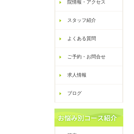
院情報・アクセス
スタッフ紹介
よくある質問
ご予約・お問合せ
求人情報
ブログ