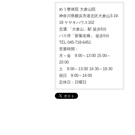
めう整体院 大倉山院
神奈川県横浜市港北区大倉山3-19-
18 ケヤキハウス102
交通:「大倉山」駅 徒歩6分
バス停「新菊名橋」 徒歩5分
TEL:045-718-6451
営業時間：
月～金 9:00～13:00 15:00～
20:00
土 9:00～13:00 14:30～19:30
祝日 9:00～14:00
定休日：日曜日