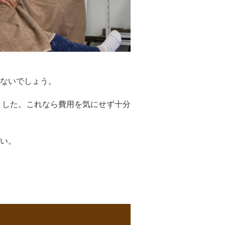
ないでしょう。
ました。これなら費用を気にせず十分
い。