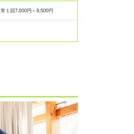
常１回7,000円～9,500円