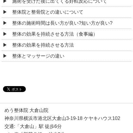
施術を受けた後に出てくる好転反応について
整体院と整骨院との違いについて
整体の施術時間は長い方が良い?短い方が良い?
整体の効果を持続させる方法（食事編）
整体の効果を持続させる方法
整体とマッサージの違い
めう整体院 大倉山院
神奈川県横浜市港北区大倉山3-19-18 ケヤキハウス102
交通:「大倉山」駅 徒歩6分