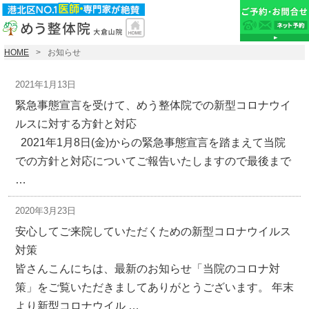
HOME
お知らせ
2021年1月13日
緊急事態宣言を受けて、めう整体院での新型コロナウイ
ルスに対する方針と対応
2021年1月8日(金)からの緊急事態宣言を踏まえて当院
での方針と対応についてご報告いたしますので最後まで
…
2020年3月23日
安心してご来院していただくための新型コロナウイルス
対策
皆さんこんにちは、最新のお知らせ「当院のコロナ対
策」をご覧いただきましてありがとうございます。 年末
より新型コロナウイル …