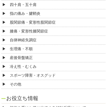
四十肩・五十肩
指の痛み・腱鞘炎
股関節痛・変形性股関節症
膝痛・変形性膝関節症
自律神経失調症
生理痛・不順
産後骨盤矯正
冷え性・むくみ
スポーツ障害・オスグッド
その他
お役立ち情報