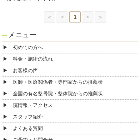
«
<
1
>
»
メニュー
初めての方へ
料金・施術の流れ
お客様の声
医師・医療関係者・専門家からの推薦状
全国の有名整骨院・整体院からの推薦状
院情報・アクセス
スタッフ紹介
よくある質問
ご予約・お問合せ