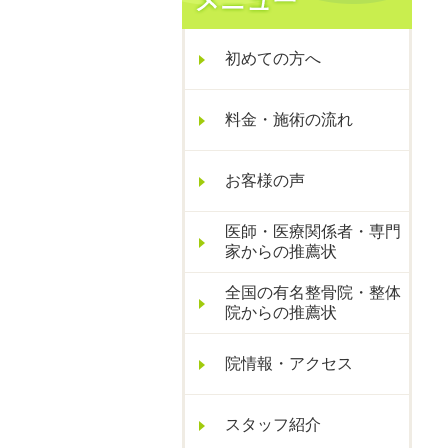
初めての方へ
料金・施術の流れ
お客様の声
医師・医療関係者・専門
家からの推薦状
全国の有名整骨院・整体
院からの推薦状
院情報・アクセス
スタッフ紹介