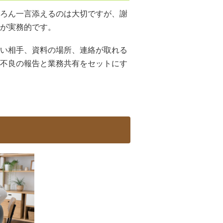
ろん一言添えるのは大切ですが、謝
が実務的です。
い相手、資料の場所、連絡が取れる
不良の報告と業務共有をセットにす