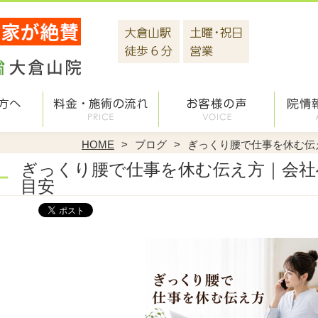
HOME
ブログ
ぎっくり腰で仕事を休む伝
ぎっくり腰で仕事を休む伝え方｜会社
目安