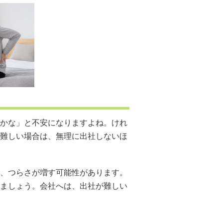
かな」と不安になりますよね。けれ
難しい場合は、無理に出社しないほ
、つらさが増す可能性があります。
ましょう。会社へは、出社が難しい