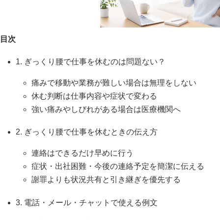
目次
1. ぎっくり腰で仕事を休むのは問題ない？
痛みで移動や業務が難しい場合は無理をしない
休む判断は仕事内容や症状で変わる
強い痛みやしびれがある場合は医療機関へ
2. ぎっくり腰で仕事を休むときの伝え方
連絡はできるだけ早めに行う
症状・出社困難・今後の連絡予定を簡潔に伝える
謝罪よりも状況共有と引き継ぎを優先する
3. 電話・メール・チャットで使える例文