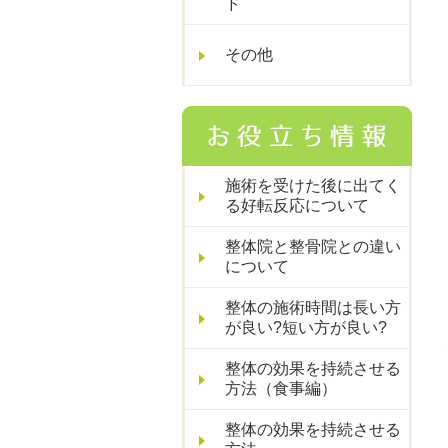
ド
その他
施術を受けた後に出てく
る好転反応について
整体院と整骨院との違い
について
整体の施術時間は長い方
が良い?短い方が良い?
整体の効果を持続させる
方法（食事編）
整体の効果を持続させる