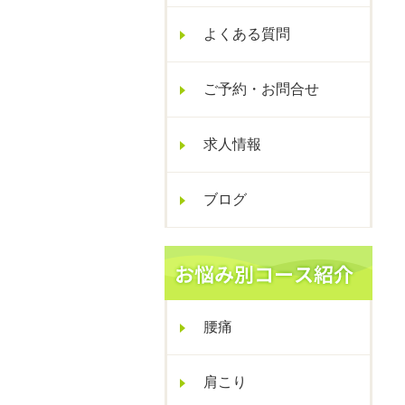
よくある質問
ご予約・お問合せ
求人情報
ブログ
腰痛
肩こり