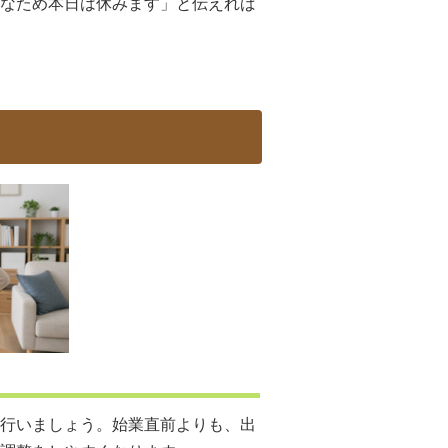
なため本日は休みます」と伝えれば
行いましょう。始業直前よりも、出