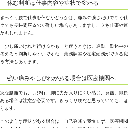
休む判断は仕事内容や症状で変わる
ぎっくり腰で仕事を休むかどうかは、痛みの強さだけでなく仕
クでも長時間座るのが難しい場合がありますし、立ち仕事や運
かもしれません。
「少し痛いけれど行けるかも」と迷うときは、通勤、勤務中の
考えると判断しやすいですね。業務調整や在宅勤務ができる職
る方法もあります。
強い痛みやしびれがある場合は医療機関へ
急な腰痛でも、しびれ、脚に力が入りにくい感じ、発熱、排尿
ある場合は注意が必要です。ぎっくり腰だと思っていても、ほ
ります。
このような症状がある場合は、自己判断で我慢せず、医療機関