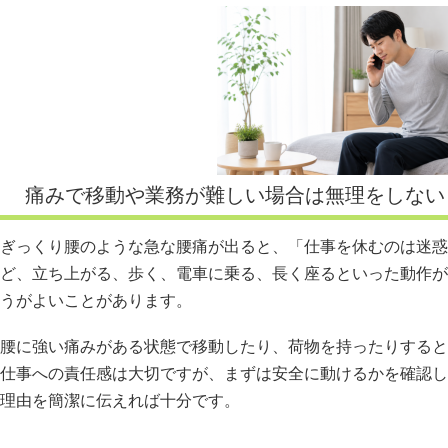
痛みで移動や業務が難しい場合は無理をしない
ぎっくり腰のような急な腰痛が出ると、「仕事を休むのは迷惑
ど、立ち上がる、歩く、電車に乗る、長く座るといった動作が
うがよいことがあります。
腰に強い痛みがある状態で移動したり、荷物を持ったりすると
仕事への責任感は大切ですが、まずは安全に動けるかを確認し
理由を簡潔に伝えれば十分です。