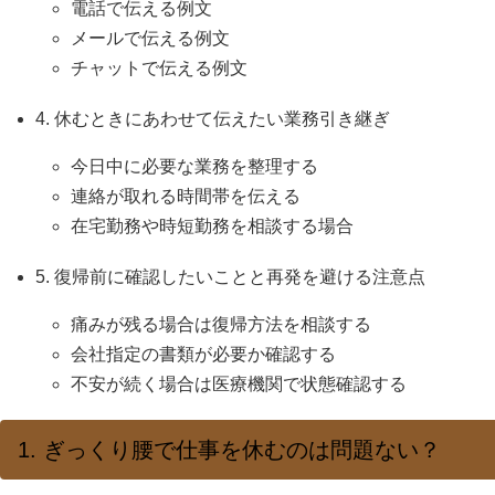
電話で伝える例文
メールで伝える例文
チャットで伝える例文
4. 休むときにあわせて伝えたい業務引き継ぎ
今日中に必要な業務を整理する
連絡が取れる時間帯を伝える
在宅勤務や時短勤務を相談する場合
5. 復帰前に確認したいことと再発を避ける注意点
痛みが残る場合は復帰方法を相談する
会社指定の書類が必要か確認する
不安が続く場合は医療機関で状態確認する
1. ぎっくり腰で仕事を休むのは問題ない？