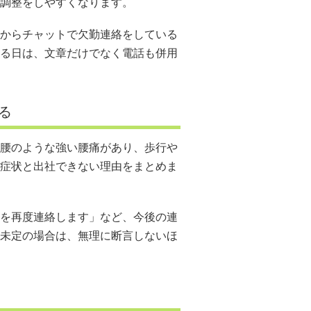
調整をしやすくなります。
からチャットで欠勤連絡をしている
る日は、文章だけでなく電話も併用
る
腰のような強い腰痛があり、歩行や
症状と出社できない理由をまとめま
を再度連絡します」など、今後の連
未定の場合は、無理に断言しないほ