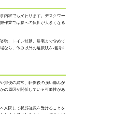
事内容でも変わります。デスクワー
搬作業では腰への負担が大きくなる
姿勢、トイレ移動、帰宅まで含めて
場なら、休み以外の選択肢を相談す
や排便の異常、転倒後の強い痛みが
かの原因が関係している可能性があ
へ来院して状態確認を受けることを