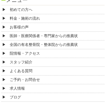
メニュー
初めての方へ
料金・施術の流れ
お客様の声
医師・医療関係者・専門家からの推薦状
全国の有名整骨院・整体院からの推薦状
院情報・アクセス
スタッフ紹介
よくある質問
ご予約・お問合せ
求人情報
ブログ