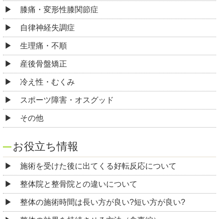
膝痛・変形性膝関節症
自律神経失調症
生理痛・不順
産後骨盤矯正
冷え性・むくみ
スポーツ障害・オスグッド
その他
お役立ち情報
施術を受けた後に出てくる好転反応について
整体院と整骨院との違いについて
整体の施術時間は長い方が良い?短い方が良い?