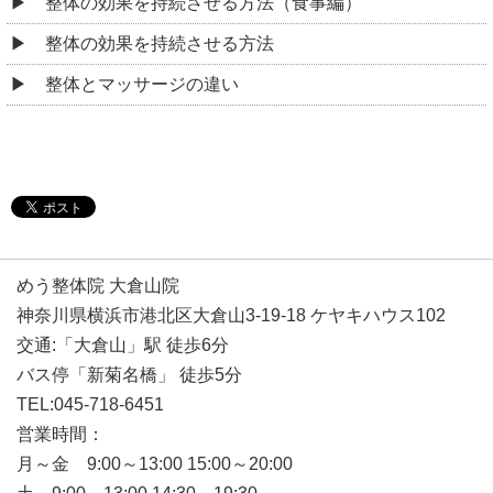
整体の効果を持続させる方法（食事編）
整体の効果を持続させる方法
整体とマッサージの違い
めう整体院 大倉山院
神奈川県横浜市港北区大倉山3-19-18 ケヤキハウス102
交通:「大倉山」駅 徒歩6分
バス停「新菊名橋」 徒歩5分
TEL:045-718-6451
営業時間：
月～金 9:00～13:00 15:00～20:00