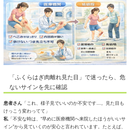
「ふくらはぎ肉離れ見た目」で迷ったら、危
ないサインを先に確認
患者さん
「これ、様子見でいいのか不安です…。見た目も
けっこう変わってて」
私
「不安な時は、“早めに医療機関へ来院したほうがいいサ
イン”から見ていくのが安心と言われています。たとえば、