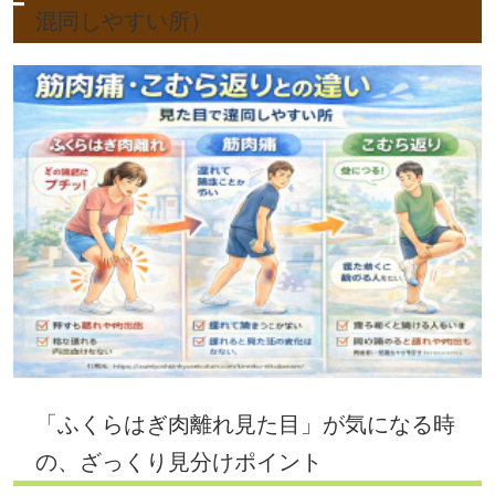
混同しやすい所）
「ふくらはぎ肉離れ見た目」が気になる時
の、ざっくり見分けポイント