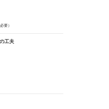
必要）
の工夫