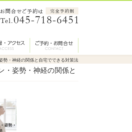
・姿勢・神経の関係と自宅でできる対策法
モン・姿勢・神経の関係と