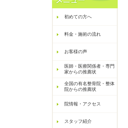
初めての方へ
料金・施術の流れ
お客様の声
医師・医療関係者・専門
家からの推薦状
全国の有名整骨院・整体
院からの推薦状
院情報・アクセス
スタッフ紹介