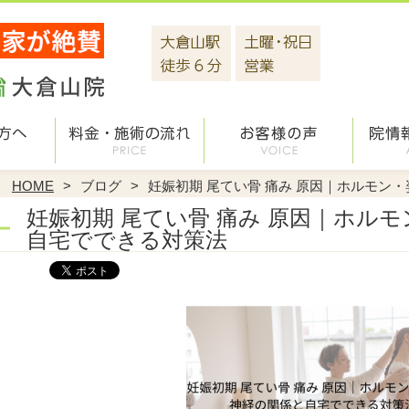
HOME
ブログ
妊娠初期 尾てい骨 痛み 原因｜ホルモン
妊娠初期 尾てい骨 痛み 原因｜ホル
自宅でできる対策法