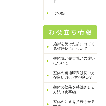
ド
その他
施術を受けた後に出てく
る好転反応について
整体院と整骨院との違い
について
整体の施術時間は長い方
が良い?短い方が良い?
整体の効果を持続させる
方法（食事編）
整体の効果を持続させる