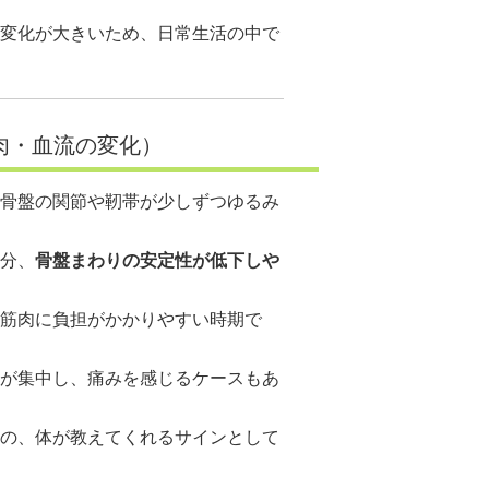
変化が大きいため、日常生活の中で
肉・血流の変化）
骨盤の関節や靭帯が少しずつゆるみ
分、
骨盤まわりの安定性が低下しや
筋肉に負担がかかりやすい時期で
が集中し、痛みを感じるケースもあ
の、体が教えてくれるサインとして