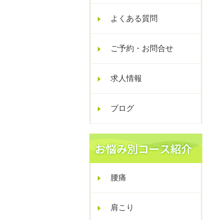
よくある質問
ご予約・お問合せ
求人情報
ブログ
腰痛
肩こり