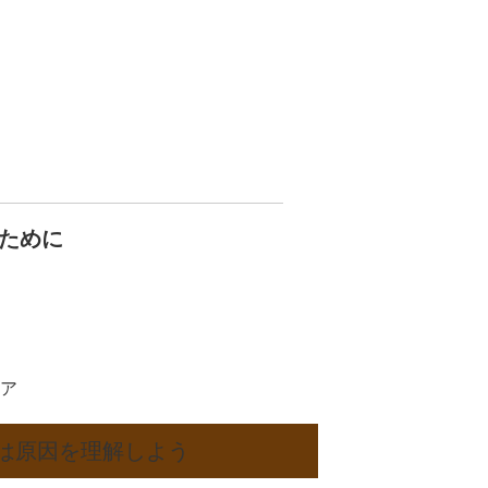
ために
ア
は原因を理解しよう