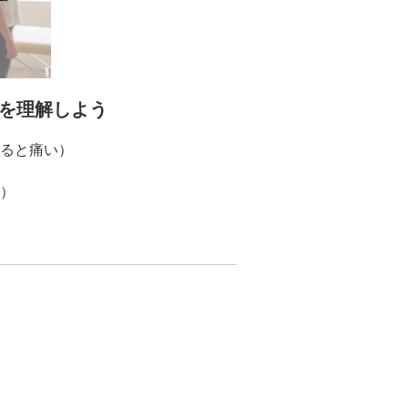
を理解しよう
ると痛い）
）