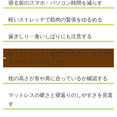
寝る前のスマホ・パソコン時間を減らす
軽いストレッチで筋肉の緊張をゆるめる
歯ぎしり・食いしばりにも注意する
枕・マットレス・寝姿勢の見直し｜寝具が体
をバキバキにすることも
枕の高さが首や肩に合っているか確認する
マットレスの硬さと寝返りのしやすさを見直
す