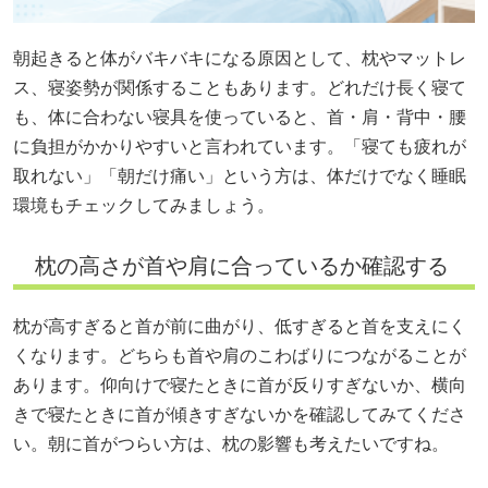
朝起きると体がバキバキになる原因として、枕やマットレ
ス、寝姿勢が関係することもあります。どれだけ長く寝て
も、体に合わない寝具を使っていると、首・肩・背中・腰
に負担がかかりやすいと言われています。「寝ても疲れが
取れない」「朝だけ痛い」という方は、体だけでなく睡眠
環境もチェックしてみましょう。
枕の高さが首や肩に合っているか確認する
枕が高すぎると首が前に曲がり、低すぎると首を支えにく
くなります。どちらも首や肩のこわばりにつながることが
あります。仰向けで寝たときに首が反りすぎないか、横向
きで寝たときに首が傾きすぎないかを確認してみてくださ
い。朝に首がつらい方は、枕の影響も考えたいですね。