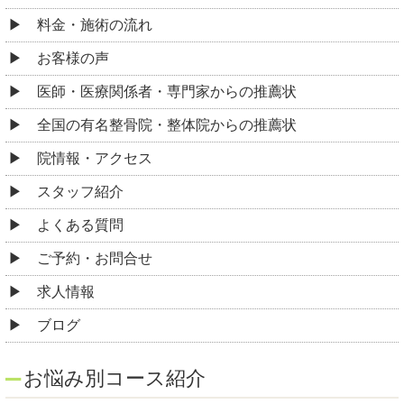
料金・施術の流れ
お客様の声
医師・医療関係者・専門家からの推薦状
全国の有名整骨院・整体院からの推薦状
院情報・アクセス
スタッフ紹介
よくある質問
ご予約・お問合せ
求人情報
ブログ
お悩み別コース紹介