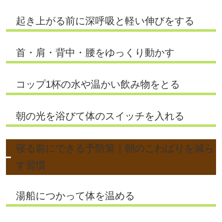
起き上がる前に深呼吸と軽い伸びをする
首・肩・背中・腰をゆっくり動かす
コップ1杯の水や温かい飲み物をとる
朝の光を浴びて体のスイッチを入れる
寝る前にできる予防策｜朝のこわばりを減ら
す習慣
湯船につかって体を温める