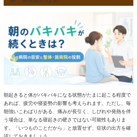
朝起きると体がバキバキになる状態がたまに起こる程度で
あれば、疲労や寝姿勢の影響も考えられます。ただし、毎
朝強いこわばりがある、痛みが長引く、しびれや発熱を伴
う場合は、単なる寝起きの硬さではない可能性もありま
す。「いつものことだから」と放置せず、症状の出方を確
認しておきましょう。