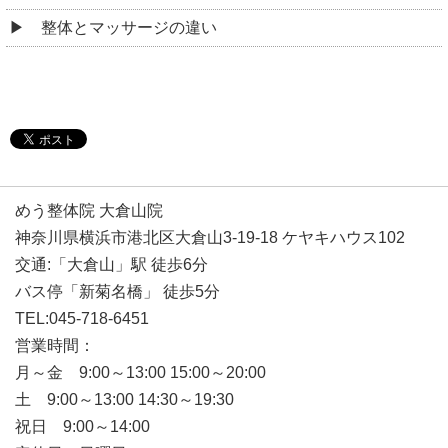
整体とマッサージの違い
めう整体院 大倉山院
神奈川県横浜市港北区大倉山3-19-18 ケヤキハウス102
交通:「大倉山」駅 徒歩6分
バス停「新菊名橋」 徒歩5分
TEL:045-718-6451
営業時間：
月～金 9:00～13:00 15:00～20:00
土 9:00～13:00 14:30～19:30
祝日 9:00～14:00