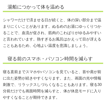
湯船につかって体を温める
シャワーだけで済ませる日が続くと、体の深い部分まで温
まりにくいことがあります。ぬるめのお湯にゆっくりつか
ることで、血流が促され、筋肉のこわばりがゆるみやすい
と言われています。熱すぎるお風呂はかえって目が冴える
こともあるため、心地よい温度を意識しましょう。
寝る前のスマホ・パソコン時間を減らす
寝る直前までスマホやパソコンを見ていると、首や肩が前
に出た姿勢が続きやすくなります。また、画面の光や情報
刺激で、リラックスしづらくなることもあります。寝る30
分前だけでも画面時間を減らすと、体が休息モードに入り
やすくなることが期待できます。