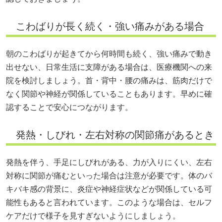
こわばりが長く続く・強い痛みがある場合
朝のこわばりが起きてから何時間も続く、強い痛みで動き
出せない、日常生活に支障がある場合は、医療機関への来
院を検討しましょう。首・背中・腰の痛みは、筋肉だけで
なく関節や神経が関係していることもあります。早めに確
認することで安心につながります。
発熱・しびれ・左右対称の関節痛があるとき
発熱を伴う、手足にしびれがある、力が入りにくい、左右
対称に関節が痛むといった場合は注意が必要です。体のバ
キバキ感の背景に、炎症や神経症状などが関係している可
能性もあると言われています。このような場合は、セルフ
ケアだけで様子を見すぎないようにしましょう。