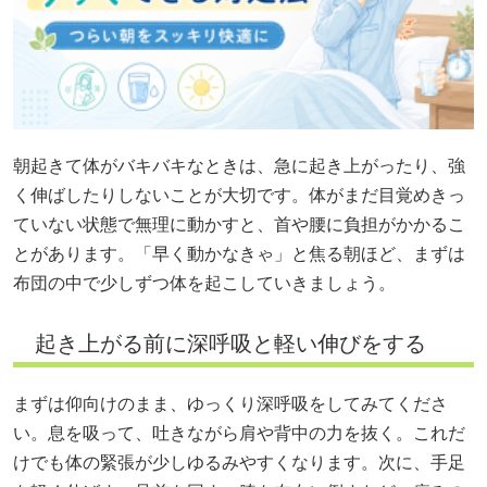
朝起きて体がバキバキなときは、急に起き上がったり、強
く伸ばしたりしないことが大切です。体がまだ目覚めきっ
ていない状態で無理に動かすと、首や腰に負担がかかるこ
とがあります。「早く動かなきゃ」と焦る朝ほど、まずは
布団の中で少しずつ体を起こしていきましょう。
起き上がる前に深呼吸と軽い伸びをする
まずは仰向けのまま、ゆっくり深呼吸をしてみてくださ
い。息を吸って、吐きながら肩や背中の力を抜く。これだ
けでも体の緊張が少しゆるみやすくなります。次に、手足