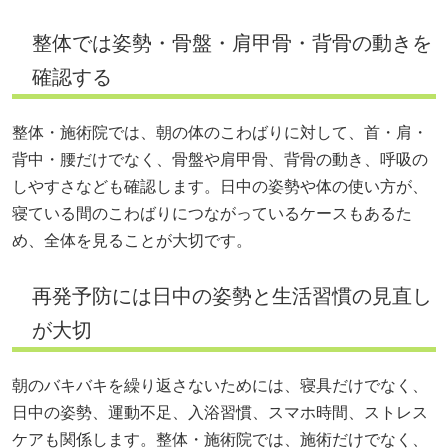
整体では姿勢・骨盤・肩甲骨・背骨の動きを
確認する
整体・施術院では、朝の体のこわばりに対して、首・肩・
背中・腰だけでなく、骨盤や肩甲骨、背骨の動き、呼吸の
しやすさなども確認します。日中の姿勢や体の使い方が、
寝ている間のこわばりにつながっているケースもあるた
め、全体を見ることが大切です。
再発予防には日中の姿勢と生活習慣の見直し
が大切
朝のバキバキを繰り返さないためには、寝具だけでなく、
日中の姿勢、運動不足、入浴習慣、スマホ時間、ストレス
ケアも関係します。整体・施術院では、施術だけでなく、