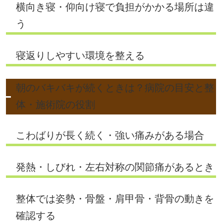
横向き寝・仰向け寝で負担がかかる場所は違
う
寝返りしやすい環境を整える
朝のバキバキが続くときは？病院の目安と整
体・施術院の役割
こわばりが長く続く・強い痛みがある場合
発熱・しびれ・左右対称の関節痛があるとき
整体では姿勢・骨盤・肩甲骨・背骨の動きを
確認する