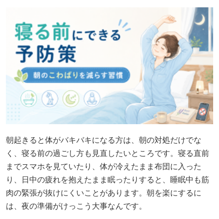
朝起きると体がバキバキになる方は、朝の対処だけでな
く、寝る前の過ごし方も見直したいところです。寝る直前
までスマホを見ていたり、体が冷えたまま布団に入った
り、日中の疲れを抱えたまま眠ったりすると、睡眠中も筋
肉の緊張が抜けにくいことがあります。朝を楽にするに
は、夜の準備がけっこう大事なんです。