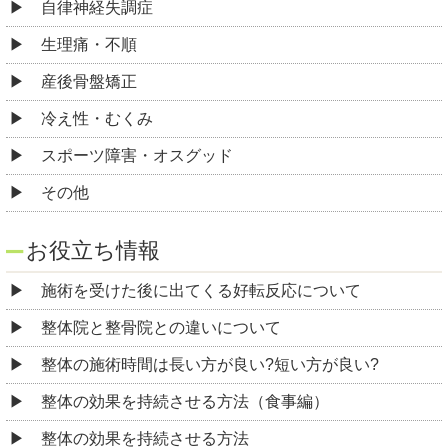
自律神経失調症
生理痛・不順
産後骨盤矯正
冷え性・むくみ
スポーツ障害・オスグッド
その他
お役立ち情報
施術を受けた後に出てくる好転反応について
整体院と整骨院との違いについて
整体の施術時間は長い方が良い?短い方が良い?
整体の効果を持続させる方法（食事編）
整体の効果を持続させる方法