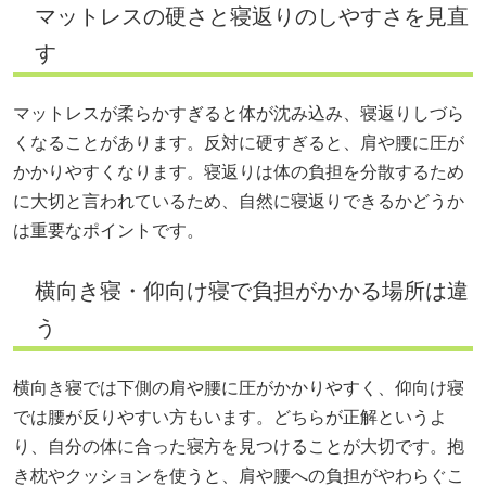
マットレスの硬さと寝返りのしやすさを見直
す
マットレスが柔らかすぎると体が沈み込み、寝返りしづら
くなることがあります。反対に硬すぎると、肩や腰に圧が
かかりやすくなります。寝返りは体の負担を分散するため
に大切と言われているため、自然に寝返りできるかどうか
は重要なポイントです。
横向き寝・仰向け寝で負担がかかる場所は違
う
横向き寝では下側の肩や腰に圧がかかりやすく、仰向け寝
では腰が反りやすい方もいます。どちらが正解というよ
り、自分の体に合った寝方を見つけることが大切です。抱
き枕やクッションを使うと、肩や腰への負担がやわらぐこ