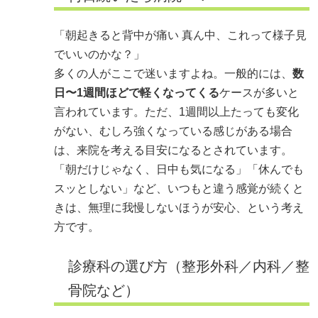
「朝起きると背中が痛い 真ん中、これって様子見
でいいのかな？」
多くの人がここで迷いますよね。一般的には、
数
日〜1週間ほどで軽くなってくる
ケースが多いと
言われています。ただ、1週間以上たっても変化
がない、むしろ強くなっている感じがある場合
は、来院を考える目安になるとされています。
「朝だけじゃなく、日中も気になる」「休んでも
スッとしない」など、いつもと違う感覚が続くと
きは、無理に我慢しないほうが安心、という考え
方です。
診療科の選び方（整形外科／内科／整
骨院など）