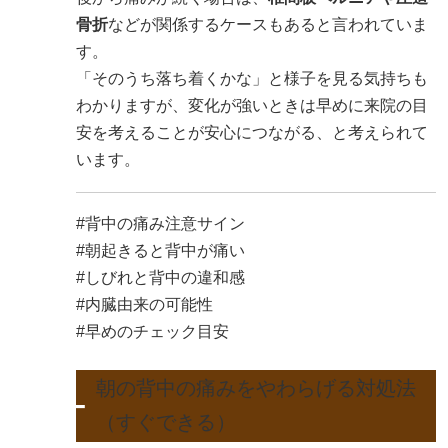
骨折
などが関係するケースもあると言われていま
す。
「そのうち落ち着くかな」と様子を見る気持ちも
わかりますが、変化が強いときは早めに来院の目
安を考えることが安心につながる、と考えられて
います。
#背中の痛み注意サイン
#朝起きると背中が痛い
#しびれと背中の違和感
#内臓由来の可能性
#早めのチェック目安
朝の背中の痛みをやわらげる対処法
（すぐできる）