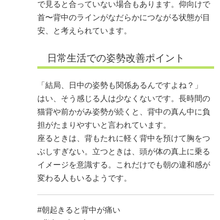
で見ると合っていない場合もあります。仰向けで
首〜背中のラインがなだらかにつながる状態が目
安、と考えられています。
日常生活での姿勢改善ポイント
「結局、日中の姿勢も関係あるんですよね？」
はい、そう感じる人は少なくないです。長時間の
猫背や前かがみ姿勢が続くと、背中の真ん中に負
担がたまりやすいと言われています。
座るときは、背もたれに軽く背中を預けて胸をつ
ぶしすぎない。立つときは、頭が体の真上に乗る
イメージを意識する。これだけでも朝の違和感が
変わる人もいるようです。
#朝起きると背中が痛い