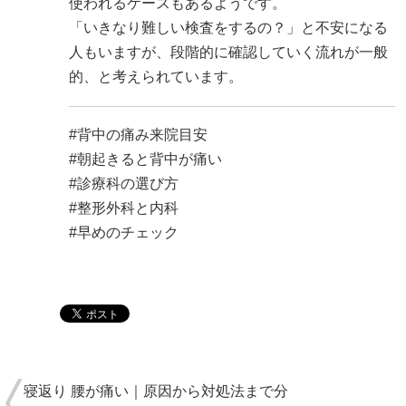
使われるケースもあるようです。
「いきなり難しい検査をするの？」と不安になる
人もいますが、段階的に確認していく流れが一般
的、と考えられています。
#背中の痛み来院目安
#朝起きると背中が痛い
#診療科の選び方
#整形外科と内科
#早めのチェック
寝返り 腰が痛い｜原因から対処法まで分