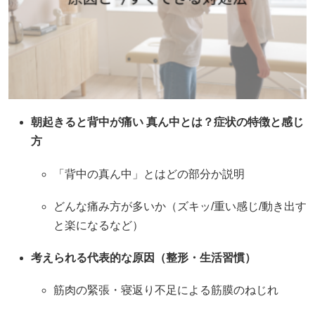
朝起きると背中が痛い 真ん中とは？症状の特徴と感じ
方
「背中の真ん中」とはどの部分か説明
どんな痛み方が多いか（ズキッ/重い感じ/動き出す
と楽になるなど）
考えられる代表的な原因（整形・生活習慣）
筋肉の緊張・寝返り不足による筋膜のねじれ