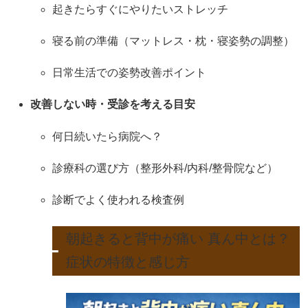
起きたらすぐにやりたいストレッチ
寝る前の準備（マットレス・枕・寝姿勢の調整）
日常生活での姿勢改善ポイント
改善しない時・受診を考える目安
何日続いたら病院へ？
診療科の選び方（整形外科/内科/整骨院など）
診断でよく使われる検査例
朝起きると背中が痛い 真ん中とは？
症状の特徴と感じ方