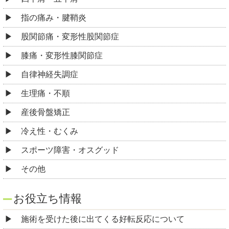
指の痛み・腱鞘炎
股関節痛・変形性股関節症
膝痛・変形性膝関節症
自律神経失調症
生理痛・不順
産後骨盤矯正
冷え性・むくみ
スポーツ障害・オスグッド
その他
お役立ち情報
施術を受けた後に出てくる好転反応について