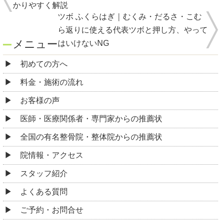
かりやすく解説
ツボ ふくらはぎ｜むくみ・だるさ・こむ
ら返りに使える代表ツボと押し方、やって
メニュー
はいけないNG
初めての方へ
料金・施術の流れ
お客様の声
医師・医療関係者・専門家からの推薦状
全国の有名整骨院・整体院からの推薦状
院情報・アクセス
スタッフ紹介
よくある質問
ご予約・お問合せ