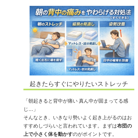
起きたらすぐにやりたいストレッチ
「朝起きると背中が痛い 真ん中が固まってる感
じ…」
そんなとき、いきなり勢いよく起き上がるのはお
すすめしづらいと言われています。まずは
布団の
上で小さく体を動かす
のがポイントです。