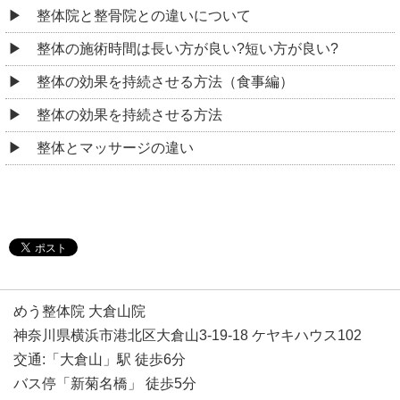
整体院と整骨院との違いについて
整体の施術時間は長い方が良い?短い方が良い?
整体の効果を持続させる方法（食事編）
整体の効果を持続させる方法
整体とマッサージの違い
めう整体院 大倉山院
神奈川県横浜市港北区大倉山3-19-18 ケヤキハウス102
交通:「大倉山」駅 徒歩6分
バス停「新菊名橋」 徒歩5分