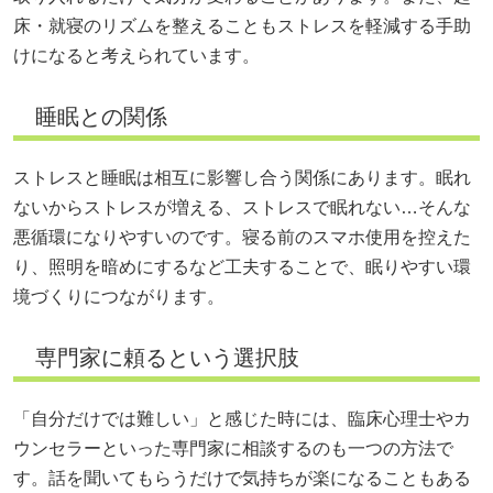
床・就寝のリズムを整えることもストレスを軽減する手助
けになると考えられています。
睡眠との関係
ストレスと睡眠は相互に影響し合う関係にあります。眠れ
ないからストレスが増える、ストレスで眠れない…そんな
悪循環になりやすいのです。寝る前のスマホ使用を控えた
り、照明を暗めにするなど工夫することで、眠りやすい環
境づくりにつながります。
専門家に頼るという選択肢
「自分だけでは難しい」と感じた時には、臨床心理士やカ
ウンセラーといった専門家に相談するのも一つの方法で
す。話を聞いてもらうだけで気持ちが楽になることもある