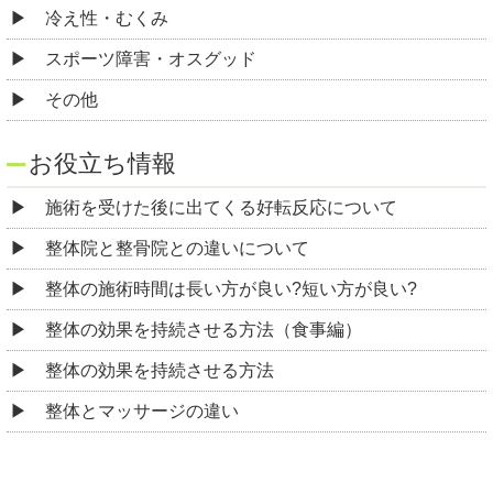
冷え性・むくみ
スポーツ障害・オスグッド
その他
お役立ち情報
施術を受けた後に出てくる好転反応について
整体院と整骨院との違いについて
整体の施術時間は長い方が良い?短い方が良い?
整体の効果を持続させる方法（食事編）
整体の効果を持続させる方法
整体とマッサージの違い