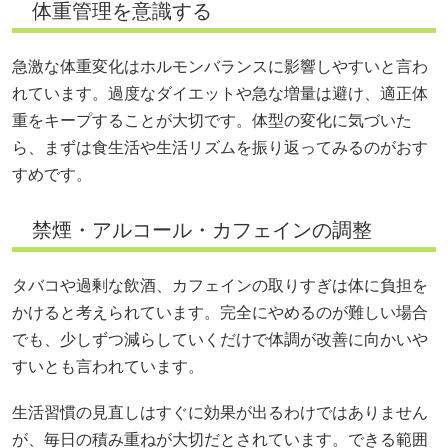
体重管理を意識する
急激な体重変化はホルモンバランスに影響しやすいと言わ
れています。過度なダイエットや急な増量は避け、適正体
重をキープすることが大切です。体型の変化に気づいた
ら、まずは食生活や生活リズムを振り返ってみるのがおす
すめです。
禁煙・アルコール・カフェインの調整
タバコや過剰な飲酒、カフェインの取りすぎは体に負担を
かけると考えられています。完全にやめるのが難しい場合
でも、少しずつ減らしていくだけで体調が改善に向かいや
すいとも言われています。
生活習慣の見直しはすぐに効果が出るわけではありません
が、毎日の積み重ねが大切だとされています。できる範囲