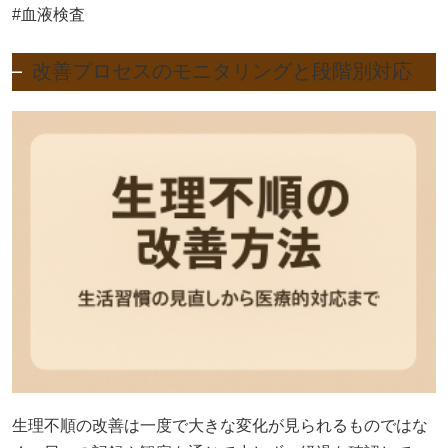
#血液検査
改善プロセスのモニタリングと段階別対応
生理不順の改善は一度で大きな変化が見られるものではな