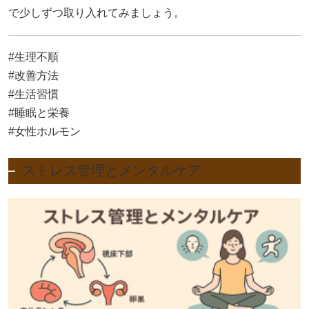
で少しずつ取り入れてみましょう。
#生理不順
#改善方法
#生活習慣
#睡眠と栄養
#女性ホルモン
ストレス管理とメンタルケア