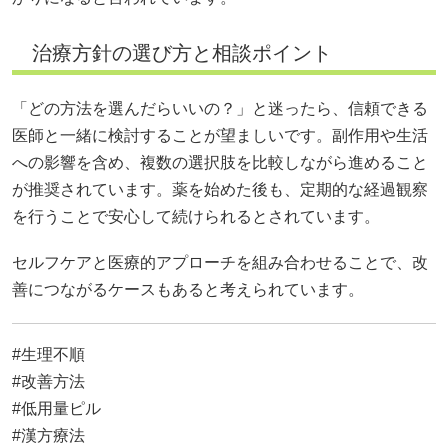
治療方針の選び方と相談ポイント
「どの方法を選んだらいいの？」と迷ったら、信頼できる
医師と一緒に検討することが望ましいです。副作用や生活
への影響を含め、複数の選択肢を比較しながら進めること
が推奨されています。薬を始めた後も、定期的な経過観察
を行うことで安心して続けられるとされています。
セルフケアと医療的アプローチを組み合わせることで、改
善につながるケースもあると考えられています。
#生理不順
#改善方法
#低用量ピル
#漢方療法