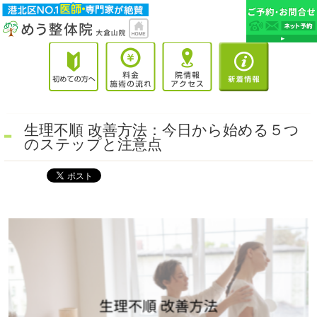
生理不順 改善方法：今日から始める５つ
のステップと注意点