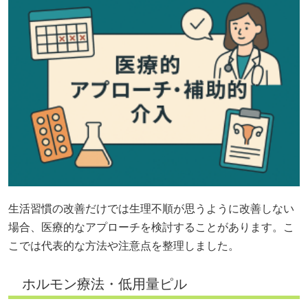
生活習慣の改善だけでは生理不順が思うように改善しない
場合、医療的なアプローチを検討することがあります。こ
こでは代表的な方法や注意点を整理しました。
ホルモン療法・低用量ピル