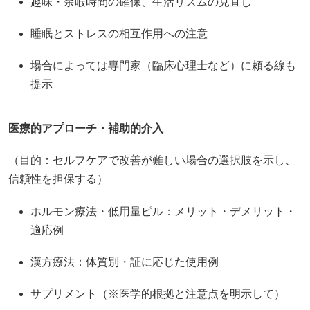
趣味・余暇時間の確保、生活リズムの見直し
睡眠とストレスの相互作用への注意
場合によっては専門家（臨床心理士など）に頼る線も
提示
医療的アプローチ・補助的介入
（目的：セルフケアで改善が難しい場合の選択肢を示し、
信頼性を担保する）
ホルモン療法・低用量ピル：メリット・デメリット・
適応例
漢方療法：体質別・証に応じた使用例
サプリメント（※医学的根拠と注意点を明示して）