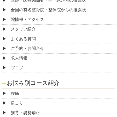
医師・医療関係者・専門家からの推薦状
全国の有名整骨院・整体院からの推薦状
院情報・アクセス
スタッフ紹介
よくある質問
ご予約・お問合せ
求人情報
ブログ
お悩み別コース紹介
腰痛
肩こり
猫背・姿勢矯正