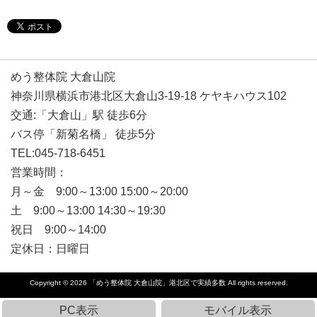
めう整体院 大倉山院
神奈川県横浜市港北区大倉山3-19-18 ケヤキハウス102
交通:「大倉山」駅 徒歩6分
バス停「新菊名橋」 徒歩5分
TEL:045-718-6451
営業時間：
月～金 9:00～13:00 15:00～20:00
土 9:00～13:00 14:30～19:30
祝日 9:00～14:00
定休日：日曜日
Copyright © 2026
「めう整体院 大倉山院」港北区で実績多数
All rights reserved.
PC表示
モバイル表示