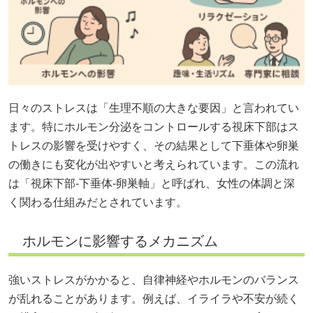
日々のストレスは「生理不順の大きな要因」と言われてい
ます。特にホルモン分泌をコントロールする視床下部はス
トレスの影響を受けやすく、その結果として下垂体や卵巣
の働きにも変化が出やすいと考えられています。この流れ
は「視床下部‐下垂体‐卵巣軸」と呼ばれ、女性の体調と深
く関わる仕組みだとされています。
ホルモンに影響するメカニズム
強いストレスがかかると、自律神経やホルモンのバランス
が乱れることがあります。例えば、イライラや不安が続く