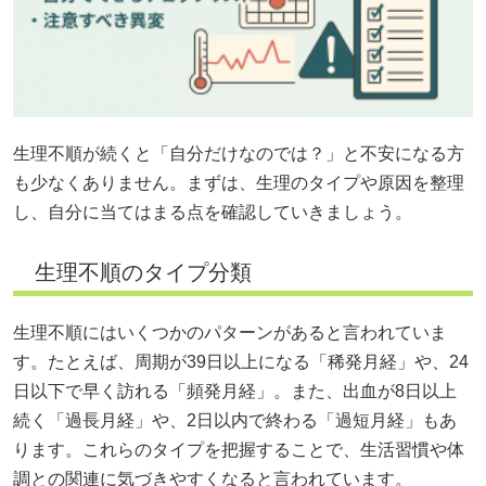
生理不順が続くと「自分だけなのでは？」と不安になる方
も少なくありません。まずは、生理のタイプや原因を整理
し、自分に当てはまる点を確認していきましょう。
生理不順のタイプ分類
生理不順にはいくつかのパターンがあると言われていま
す。たとえば、周期が39日以上になる「稀発月経」や、24
日以下で早く訪れる「頻発月経」。また、出血が8日以上
続く「過長月経」や、2日以内で終わる「過短月経」もあ
ります。これらのタイプを把握することで、生活習慣や体
調との関連に気づきやすくなると言われています。