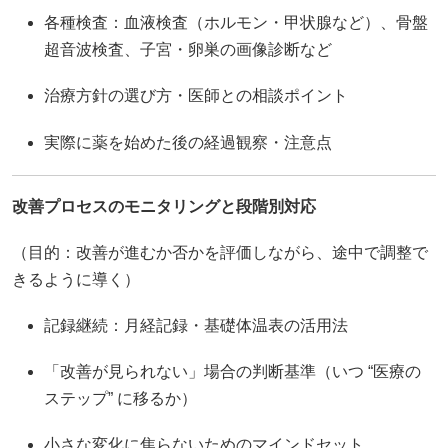
各種検査：血液検査（ホルモン・甲状腺など）、骨盤
超音波検査、子宮・卵巣の画像診断など
治療方針の選び方・医師との相談ポイント
実際に薬を始めた後の経過観察・注意点
改善プロセスのモニタリングと段階別対応
（目的：改善が進むか否かを評価しながら、途中で調整で
きるように導く）
記録継続：月経記録・基礎体温表の活用法
「改善が見られない」場合の判断基準（いつ “医療の
ステップ” に移るか）
小さな変化に焦らないためのマインドセット