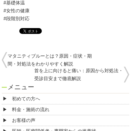
#基礎体温
#女性の健康
#段階別対応
マタニティブルーとは？原因・症状・期
間・対処法をわかりやすく解説
首を上に向けると痛い：原因から対処法・
受診目安まで徹底解説
メニュー
初めての方へ
料金・施術の流れ
お客様の声