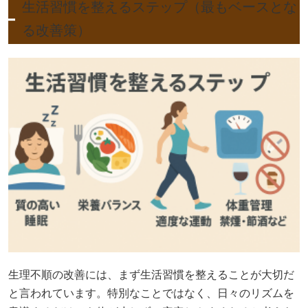
生活習慣を整えるステップ（最もベースとな
る改善策）
生理不順の改善には、まず生活習慣を整えることが大切だ
と言われています。特別なことではなく、日々のリズムを