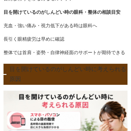
目を開けているのがしんどい時の眼科・整体の相談目安
充血・強い痛み・視力低下がある時は眼科へ
長引く眼精疲労は早めに確認
整体では首肩・姿勢・自律神経面のサポートが期待できる
目を開けているのがしんどい時に考えられる
原因