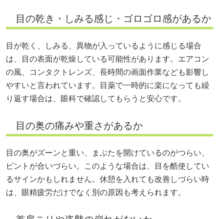
目の乾き・しみる感じ・ゴロゴロ感があるか
目が乾く、しみる、異物が入っているように感じる場合
は、目の表面が乾燥している可能性があります。エアコン
の風、コンタクトレンズ、長時間の画面作業なども影響し
やすいと言われています。目薬で一時的に楽になっても繰
り返す場合は、眼科で確認してもらうと安心です。
目の奥の痛みや重さがあるか
目の奥がズーンと重い、まぶたを開けているのがつらい、
ピントが合いづらい。このような場合は、目を酷使してい
るサインかもしれません。休憩を入れても改善しづらい時
は、眼精疲労だけでなく別の原因も考えられます。