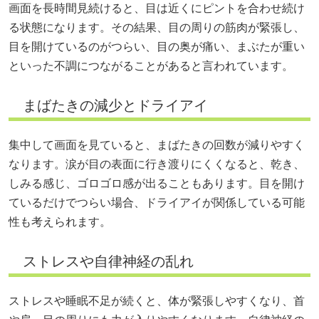
画面を長時間見続けると、目は近くにピントを合わせ続け
る状態になります。その結果、目の周りの筋肉が緊張し、
目を開けているのがつらい、目の奥が痛い、まぶたが重い
といった不調につながることがあると言われています。
まばたきの減少とドライアイ
集中して画面を見ていると、まばたきの回数が減りやすく
なります。涙が目の表面に行き渡りにくくなると、乾き、
しみる感じ、ゴロゴロ感が出ることもあります。目を開け
ているだけでつらい場合、ドライアイが関係している可能
性も考えられます。
ストレスや自律神経の乱れ
ストレスや睡眠不足が続くと、体が緊張しやすくなり、首