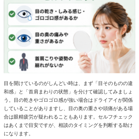
目を開けているのがしんどい時は、まず「目そのものの違
和感」と「首肩まわりの状態」を分けて確認してみましょ
う。目の乾きやゴロゴロ感が強い場合はドライアイが関係
していることがありますし、目の奥の重さや頭痛がある場
合は眼精疲労が疑われることもあります。セルフチェック
はあくまで目安ですが、相談のタイミングを判断する助け
になります。