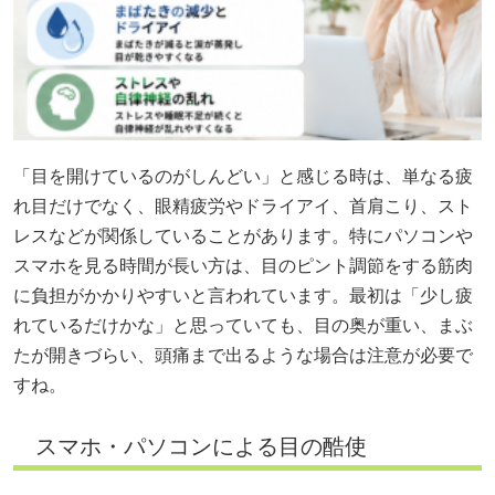
「目を開けているのがしんどい」と感じる時は、単なる疲
れ目だけでなく、眼精疲労やドライアイ、首肩こり、スト
レスなどが関係していることがあります。特にパソコンや
スマホを見る時間が長い方は、目のピント調節をする筋肉
に負担がかかりやすいと言われています。最初は「少し疲
れているだけかな」と思っていても、目の奥が重い、まぶ
たが開きづらい、頭痛まで出るような場合は注意が必要で
すね。
スマホ・パソコンによる目の酷使