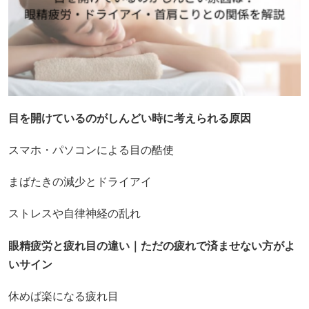
目を開けているのがしんどい時に考えられる原因
スマホ・パソコンによる目の酷使
まばたきの減少とドライアイ
ストレスや自律神経の乱れ
眼精疲労と疲れ目の違い｜ただの疲れで済ませない方がよ
いサイン
休めば楽になる疲れ目