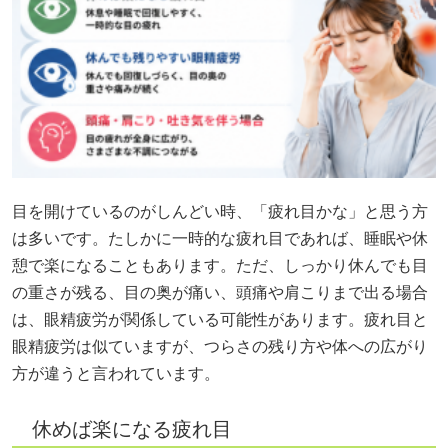
目を開けているのがしんどい時、「疲れ目かな」と思う方
は多いです。たしかに一時的な疲れ目であれば、睡眠や休
憩で楽になることもあります。ただ、しっかり休んでも目
の重さが残る、目の奥が痛い、頭痛や肩こりまで出る場合
は、眼精疲労が関係している可能性があります。疲れ目と
眼精疲労は似ていますが、つらさの残り方や体への広がり
方が違うと言われています。
休めば楽になる疲れ目