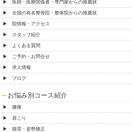
医師・医療関係者・専門家からの推薦状
全国の有名整骨院・整体院からの推薦状
院情報・アクセス
スタッフ紹介
よくある質問
ご予約・お問合せ
求人情報
ブログ
お悩み別コース紹介
腰痛
肩こり
猫背・姿勢矯正