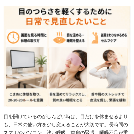
目を開けているのがしんどい時は、目だけを休ませるより
も、日常の使い方を少し変えることが大切です。長時間の
スマホやパソコン、浅い呼吸、首肩の緊張、睡眠不足が重