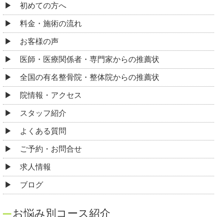
初めての方へ
料金・施術の流れ
お客様の声
医師・医療関係者・専門家からの推薦状
全国の有名整骨院・整体院からの推薦状
院情報・アクセス
スタッフ紹介
よくある質問
ご予約・お問合せ
求人情報
ブログ
お悩み別コース紹介