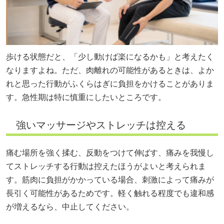
歩ける状態だと、「少し動けば楽になるかも」と考えたく
なりますよね。ただ、肉離れの可能性があるときは、よか
れと思った行動がふくらはぎに負担をかけることがありま
す。急性期は特に慎重にしたいところです。
強いマッサージやストレッチは控える
痛む場所を強く揉む、反動をつけて伸ばす、痛みを我慢し
てストレッチする行動は控えたほうがよいと考えられま
す。筋肉に負担がかかっている場合、刺激によって痛みが
長引く可能性があるためです。軽く触れる程度でも違和感
が増えるなら、中止してください。