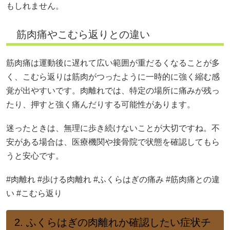
もしれません。
筋肉痛やこむら返りとの違い
筋肉痛は運動後に遅れて広い範囲が重だるくなることが多
く、こむら返りは筋肉がつったように一時的に強く縮む感
覚が出やすいです。肉離れでは、特定の場所に痛みが残っ
たり、押すと強く痛んだりする可能性があります。
迷ったときは、無理に歩き続けないことが大切ですね。不
安がある場合は、医療機関や接骨院で状態を確認してもら
うと安心です。
#肉離れ #歩ける肉離れ #ふくらはぎの痛み #筋肉痛との違
い #こむら返り
2. ふくらはぎの肉離れか確認したい症状チ