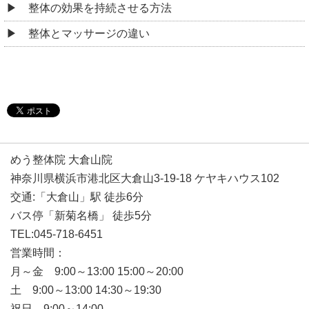
整体の効果を持続させる方法
整体とマッサージの違い
めう整体院 大倉山院
神奈川県横浜市港北区大倉山3-19-18 ケヤキハウス102
交通:「大倉山」駅 徒歩6分
バス停「新菊名橋」 徒歩5分
TEL:045-718-6451
営業時間：
月～金 9:00～13:00 15:00～20:00
土 9:00～13:00 14:30～19:30
祝日 9:00～14:00