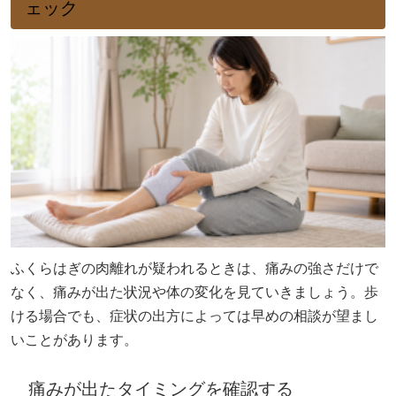
ェック
ふくらはぎの肉離れが疑われるときは、痛みの強さだけで
なく、痛みが出た状況や体の変化を見ていきましょう。歩
ける場合でも、症状の出方によっては早めの相談が望まし
いことがあります。
痛みが出たタイミングを確認する