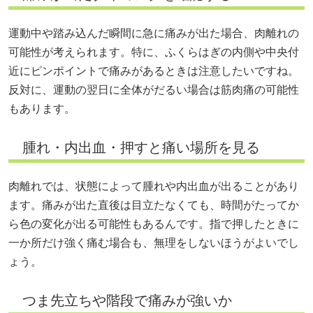
運動中や踏み込んだ瞬間に急に痛みが出た場合、肉離れの
可能性が考えられます。特に、ふくらはぎの内側や中央付
近にピンポイントで痛みがあるときは注意したいですね。
反対に、運動の翌日に全体がだるい場合は筋肉痛の可能性
もあります。
腫れ・内出血・押すと痛い場所を見る
肉離れでは、状態によって腫れや内出血が出ることがあり
ます。痛みが出た直後は目立たなくても、時間がたってか
ら色の変化が出る可能性もあるんです。指で押したときに
一か所だけ強く痛む場合も、無理をしないほうがよいでし
ょう。
つま先立ちや階段で痛みが強いか