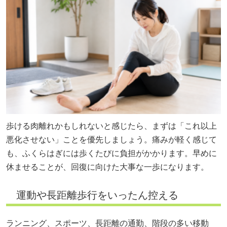
歩ける肉離れかもしれないと感じたら、まずは「これ以上
悪化させない」ことを優先しましょう。痛みが軽く感じて
も、ふくらはぎには歩くたびに負担がかかります。早めに
休ませることが、回復に向けた大事な一歩になります。
運動や長距離歩行をいったん控える
ランニング、スポーツ、長距離の通勤、階段の多い移動