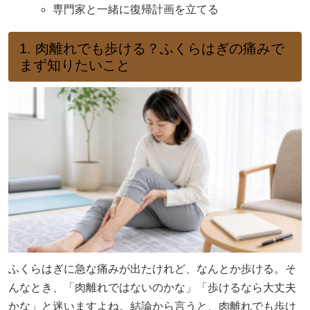
専門家と一緒に復帰計画を立てる
1. 肉離れでも歩ける？ふくらはぎの痛みで
まず知りたいこと
ふくらはぎに急な痛みが出たけれど、なんとか歩ける。そ
んなとき、「肉離れではないのかな」「歩けるなら大丈夫
かな」と迷いますよね。結論から言うと、肉離れでも歩け