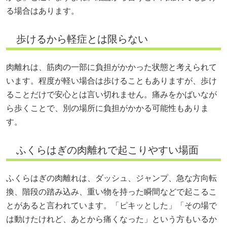
る場合はあります。
歩けるから軽症とは限らない
肉離れは、筋肉の一部に負担がかかった状態と考えられて
います。程度が軽い場合は歩けることもありますが、歩け
ることだけで安心とは言い切れません。痛みをかばいなが
ら歩くことで、別の場所に負担がかかる可能性もありま
す。
ふくらはぎの肉離れで起こりやすい場面
ふくらはぎの肉離れは、ダッシュ、ジャンプ、急な方向転
換、階段の踏み込み、重い物を持った瞬間などで起こるこ
とがあると言われています。「ピキッとした」「その場で
は動けたけれど、あとから痛くなった」という方もいるか