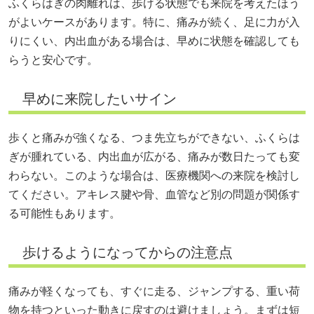
ふくらはぎの肉離れは、歩ける状態でも来院を考えたほう
がよいケースがあります。特に、痛みが続く、足に力が入
りにくい、内出血がある場合は、早めに状態を確認しても
らうと安心です。
早めに来院したいサイン
歩くと痛みが強くなる、つま先立ちができない、ふくらは
ぎが腫れている、内出血が広がる、痛みが数日たっても変
わらない。このような場合は、医療機関への来院を検討し
てください。アキレス腱や骨、血管など別の問題が関係す
る可能性もあります。
歩けるようになってからの注意点
痛みが軽くなっても、すぐに走る、ジャンプする、重い荷
物を持つといった動きに戻すのは避けましょう。まずは短