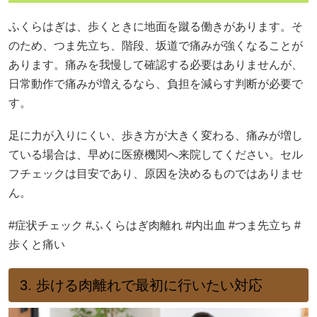
ふくらはぎは、歩くときに地面を蹴る働きがあります。そ
のため、つま先立ち、階段、坂道で痛みが強くなることが
あります。痛みを我慢して確認する必要はありませんが、
日常動作で痛みが増えるなら、負担を減らす判断が必要で
す。
足に力が入りにくい、歩き方が大きく変わる、痛みが増し
ている場合は、早めに医療機関へ来院してください。セル
フチェックは目安であり、原因を決めるものではありませ
ん。
#症状チェック #ふくらはぎ肉離れ #内出血 #つま先立ち #
歩くと痛い
3. 歩ける肉離れで最初に行いたい対応