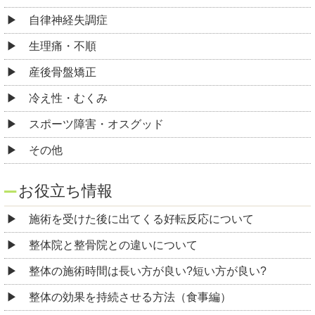
自律神経失調症
生理痛・不順
産後骨盤矯正
冷え性・むくみ
スポーツ障害・オスグッド
その他
お役立ち情報
施術を受けた後に出てくる好転反応について
整体院と整骨院との違いについて
整体の施術時間は長い方が良い?短い方が良い?
整体の効果を持続させる方法（食事編）