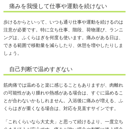
痛みを我慢して仕事や運動を続けない
歩けるからといって、いつも通り仕事や運動を続けるのは
注意が必要です。特に立ち仕事、階段、荷物運び、ランニ
ングは、ふくらはぎを何度も使います。痛みがある日は、
できる範囲で移動量を減らしたり、休憩を増やしたりしま
しょう。
自己判断で温めすぎない
筋肉痛では温めると楽に感じることもありますが、肉離れ
の可能性があり腫れや熱感がある場合は、すぐに温めるこ
とが合わないかもしれません。入浴後に痛みが増える、ふ
くらはぎが重くなる場合は、対応を見直すサインです。
「これくらいなら大丈夫」と思って続けるより、一度立ち