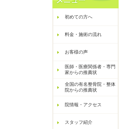
初めての方へ
料金・施術の流れ
お客様の声
医師・医療関係者・専門
家からの推薦状
全国の有名整骨院・整体
院からの推薦状
院情報・アクセス
スタッフ紹介