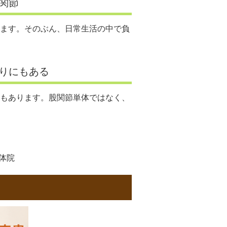
関節
ます。そのぶん、日常生活の中で負
りにもある
もあります。股関節単体ではなく、
整体院