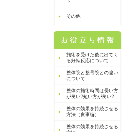
ド
その他
施術を受けた後に出てく
る好転反応について
整体院と整骨院との違い
について
整体の施術時間は長い方
が良い?短い方が良い?
整体の効果を持続させる
方法（食事編）
整体の効果を持続させる