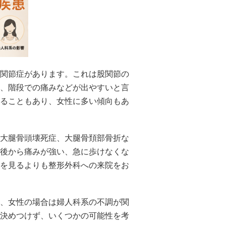
関節症があります。これは股関節の
、階段での痛みなどが出やすいと言
ることもあり、女性に多い傾向もあ
大腿骨頭壊死症、大腿骨頚部骨折な
後から痛みが強い、急に歩けなくな
を見るよりも整形外科への来院をお
、女性の場合は婦人科系の不調が関
決めつけず、いくつかの可能性を考