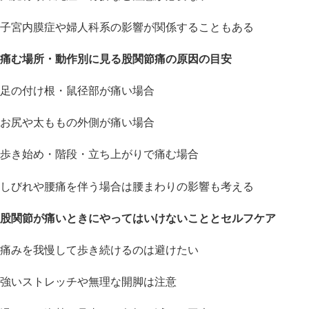
子宮内膜症や婦人科系の影響が関係することもある
痛む場所・動作別に見る股関節痛の原因の目安
足の付け根・鼠径部が痛い場合
お尻や太ももの外側が痛い場合
歩き始め・階段・立ち上がりで痛む場合
しびれや腰痛を伴う場合は腰まわりの影響も考える
股関節が痛いときにやってはいけないこととセルフケア
痛みを我慢して歩き続けるのは避けたい
強いストレッチや無理な開脚は注意