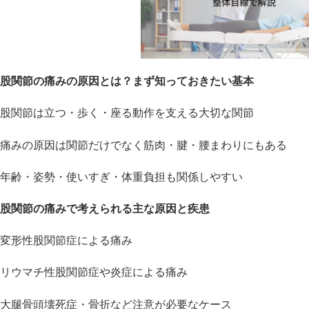
股関節の痛みの原因とは？まず知っておきたい基本
股関節は立つ・歩く・座る動作を支える大切な関節
痛みの原因は関節だけでなく筋肉・腱・腰まわりにもある
年齢・姿勢・使いすぎ・体重負担も関係しやすい
股関節の痛みで考えられる主な原因と疾患
変形性股関節症による痛み
リウマチ性股関節症や炎症による痛み
大腿骨頭壊死症・骨折など注意が必要なケース