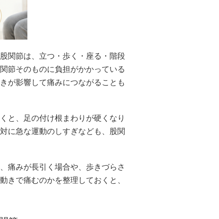
股関節は、立つ・歩く・座る・階段
関節そのものに負担がかかっている
きが影響して痛みにつながることも
くと、足の付け根まわりが硬くなり
対に急な運動のしすぎなども、股関
、痛みが長引く場合や、歩きづらさ
動きで痛むのかを整理しておくと、