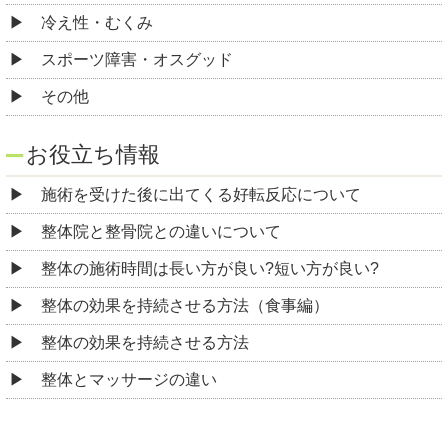
冷え性・むくみ
スポーツ障害・オスグッド
その他
お役立ち情報
施術を受けた後に出てくる好転反応について
整体院と整骨院との違いについて
整体の施術時間は長い方が良い?短い方が良い?
整体の効果を持続させる方法（食事編）
整体の効果を持続させる方法
整体とマッサージの違い