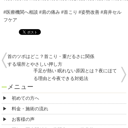
#医療機関へ相談 #肩の痛み #首こり #姿勢改善 #肩井セル
フケア
首のツボはどこ？首こり・重だるさに関係
する場所とやさしい押し方
手足が熱い 眠れない原因とは？夜にほて
る理由と今夜できる対処法
メニュー
初めての方へ
料金・施術の流れ
お客様の声