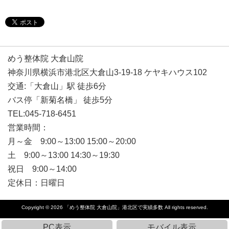
めう整体院 大倉山院
神奈川県横浜市港北区大倉山3-19-18 ケヤキハウス102
交通:「大倉山」駅 徒歩6分
バス停「新菊名橋」 徒歩5分
TEL:045-718-6451
営業時間：
月～金 9:00～13:00 15:00～20:00
土 9:00～13:00 14:30～19:30
祝日 9:00～14:00
定休日：日曜日
Copyright © 2026
「めう整体院 大倉山院」港北区で実績多数
All rights reserved.
PC表示
モバイル表示