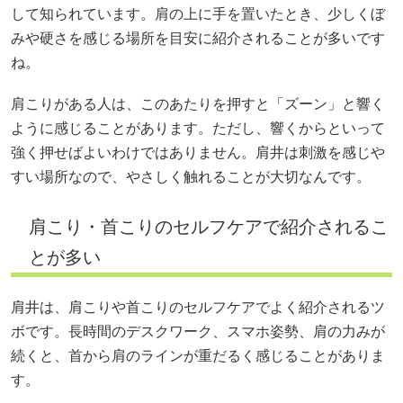
して知られています。肩の上に手を置いたとき、少しくぼ
みや硬さを感じる場所を目安に紹介されることが多いです
ね。
肩こりがある人は、このあたりを押すと「ズーン」と響く
ように感じることがあります。ただし、響くからといって
強く押せばよいわけではありません。肩井は刺激を感じや
すい場所なので、やさしく触れることが大切なんです。
肩こり・首こりのセルフケアで紹介されるこ
とが多い
肩井は、肩こりや首こりのセルフケアでよく紹介されるツ
ボです。長時間のデスクワーク、スマホ姿勢、肩の力みが
続くと、首から肩のラインが重だるく感じることがありま
す。