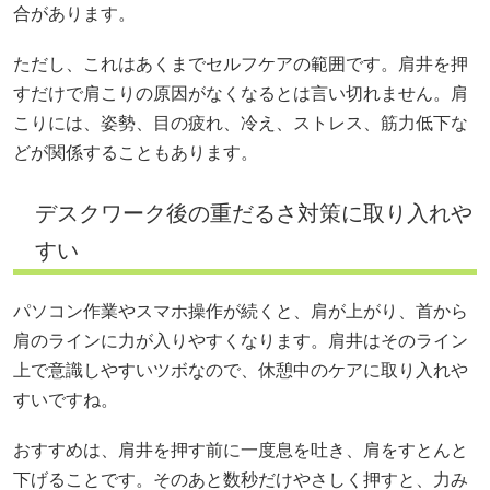
合があります。
ただし、これはあくまでセルフケアの範囲です。肩井を押
すだけで肩こりの原因がなくなるとは言い切れません。肩
こりには、姿勢、目の疲れ、冷え、ストレス、筋力低下な
どが関係することもあります。
デスクワーク後の重だるさ対策に取り入れや
すい
パソコン作業やスマホ操作が続くと、肩が上がり、首から
肩のラインに力が入りやすくなります。肩井はそのライン
上で意識しやすいツボなので、休憩中のケアに取り入れや
すいですね。
おすすめは、肩井を押す前に一度息を吐き、肩をすとんと
下げることです。そのあと数秒だけやさしく押すと、力み