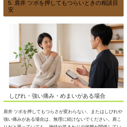
5. 肩井 ツボを押してもつらいときの相談目
安
しびれ・強い痛み・めまいがある場合
肩井 ツボを押してもつらさが変わらない、またはしびれや
強い痛みがある場合は、無理に続けないでください。肩こ
りだと思っていても、神経や首まわりの状態が関係してい