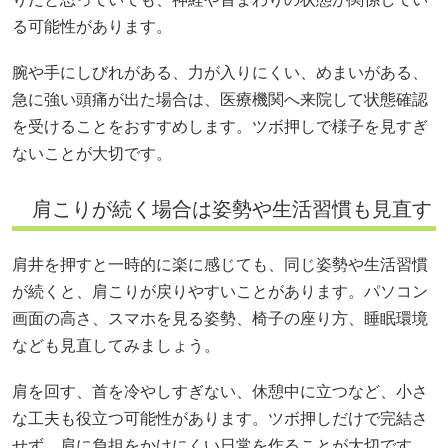
る可能性があります。
腕や手にしびれがある、力が入りにくい、めまいがある、
急に強い頭痛が出た場合は、医療機関へ来院して状態確認
を受けることをおすすめします。ツボ押しで様子を見すぎ
ないことが大切です。
肩こりが続く場合は姿勢や生活習慣も見直す
肩井を押すと一時的に楽に感じても、同じ姿勢や生活習慣
が続くと、肩こりが戻りやすいことがあります。パソコン
画面の高さ、スマホを見る姿勢、椅子の座り方、睡眠環境
なども見直してみましょう。
肩を回す、首を冷やしすぎない、休憩中に立つなど、小さ
な工夫も役立つ可能性があります。ツボ押しだけで完結さ
せず、肩に負担をかけにくい日常を作ることが大切です