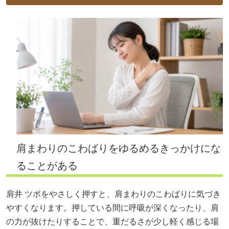
肩まわりのこわばりをゆるめるきっかけにな
ることがある
肩井 ツボをやさしく押すと、肩まわりのこわばりに気づき
やすくなります。押している間に呼吸が深くなったり、肩
の力が抜けたりすることで、重だるさが少し軽く感じる場