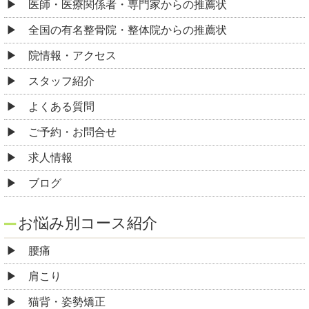
医師・医療関係者・専門家からの推薦状
全国の有名整骨院・整体院からの推薦状
院情報・アクセス
スタッフ紹介
よくある質問
ご予約・お問合せ
求人情報
ブログ
お悩み別コース紹介
腰痛
肩こり
猫背・姿勢矯正