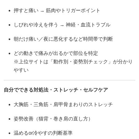
押すと痛い → 筋肉やトリガーポイント
しびれや冷えを伴う → 神経・血流トラブル
朝だけ痛い／夜に悪化するなど時間帯で判断
どの動きで痛みが出るかで部位を特定
※上位サイトは「動作別・姿勢別チェック」が分かり
やすい
自分でできる対処法・ストレッチ・セルフケア
大胸筋・三角筋・肩甲骨まわりのストレッチ
姿勢改善（猫背・巻き肩の直し方）
温めるor冷やすの判断基準