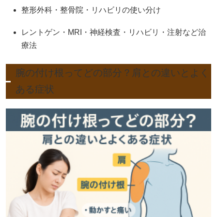
整形外科・整骨院・リハビリの使い分け
レントゲン・MRI・神経検査・リハビリ・注射など治
療法
腕の付け根ってどの部分？肩との違いとよく
ある症状