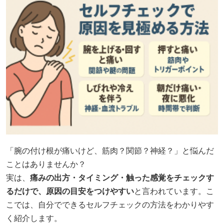
「腕の付け根が痛いけど、筋肉？関節？神経？」と悩んだ
ことはありませんか？
実は、
痛みの出方・タイミング・触った感覚をチェックす
るだけで、原因の目安をつけやすい
と言われています。こ
こでは、自分でできるセルフチェックの方法をわかりやす
く紹介します。