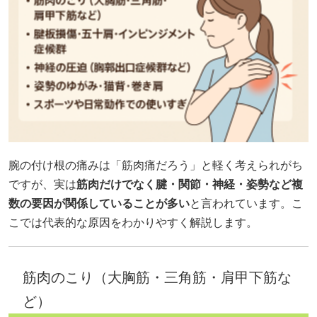
腕の付け根の痛みは「筋肉痛だろう」と軽く考えられがち
ですが、実は
筋肉だけでなく腱・関節・神経・姿勢など複
数の要因が関係していることが多い
と言われています。こ
こでは代表的な原因をわかりやすく解説します。
筋肉のこり（大胸筋・三角筋・肩甲下筋な
ど）