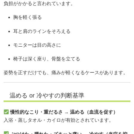
負担がかかると言われています。
胸を軽く張る
耳と肩のラインをそろえる
モニターは目の高さに
椅子は深く座り、骨盤を立てる
姿勢を正すだけでも、痛みが軽くなるケースがあります。
温める or 冷やすの判断基準
慢性的なこり・重だるさ → 温める（血流を促す）
入浴・蒸しタオル・カイロが有効とされています。