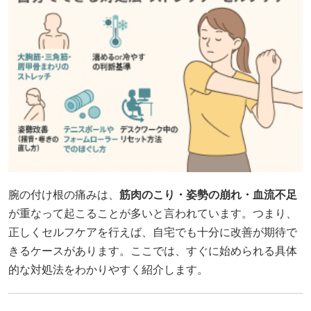
腕の付け根の痛みは、
筋肉のこり・姿勢の崩れ・血流不足
が重なって起こることが多いと言われています。つまり、
正しくセルフケアを行えば、自宅でも十分に改善が期待で
きるケースがあります。ここでは、すぐに始められる具体
的な対処法をわかりやすく紹介します。