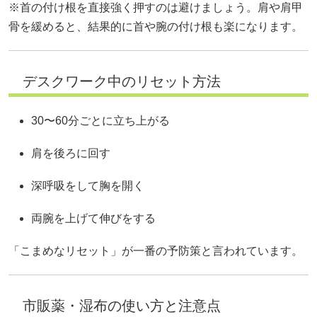
※首の付け根を直接強く押すのは避けましょう。肩や肩甲
骨を緩めると、結果的に首や腕の付け根も楽になります。
デスクワーク中のリセット方法
30〜60分ごとに立ち上がる
肩を後ろに回す
深呼吸をして胸を開く
両腕を上げて伸びをする
「こまめなリセット」が一番の予防策と言われています。
市販薬・湿布の使い方と注意点