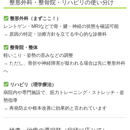
整形外科・整骨院・リハビリの使い分け
整形外科（まずここ！）
レントゲン・MRIなどで骨・腱・神経の状態を確認可能
→ 原因の特定・治療方針を立てる中心的な診療科
整骨院・整体
軽いこり・姿勢の歪みなどの調整
→ ただし、骨折や神経障害が疑われる場合は先に整形外科
へ
リハビリ（理学療法）
病院内や専門施設で、筋力トレーニング・ストレッチ・姿
勢指導
→ 再発防止や根本改善に効果的と言われています