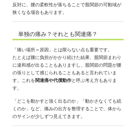
反対に、腰の柔軟性が落ちることで股関節の可動域が
狭くなる場合もあります。
単独の痛み？それとも関連痛？
「痛い場所＝原因」とは限らない点も重要です。
たとえば腰に負担がかかり続けた結果、股関節まわり
に違和感が出ることもありますし、股関節の問題が腰
の張りとして感じられることもあると言われていま
す。これを
関連痛や代償動作
と呼ぶ考え方もありま
す。
「どこを動かすと強く出るのか」「動かさなくても続
くのか」など、痛みの出方を整理することで、体から
のサインが少しずつ見えてきます。