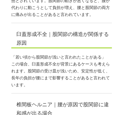
態とされています。股関節の動きが悪くなると、腰が
代わりに動こうとして負担が増え、腰と股関節の両方
に痛みが出ることがあると言われています。
臼蓋形成不全｜股関節の構造が関係する
原因
「若い頃から股関節が浅いと言われたことがある」
この場合、臼蓋形成不全が背景にあるケースも考えら
れます。股関節の受け皿が浅いため、安定性が低く、
長年の負担が腰にまで影響することがあると言われて
います。
椎間板ヘルニア｜腰が原因で股関節に違
和感が出る場合