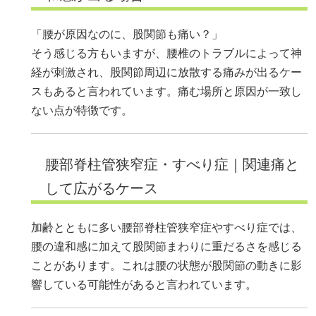
「腰が原因なのに、股関節も痛い？」
そう感じる方もいますが、腰椎のトラブルによって神
経が刺激され、股関節周辺に放散する痛みが出るケー
スもあると言われています。痛む場所と原因が一致し
ない点が特徴です。
腰部脊柱管狭窄症・すべり症｜関連痛と
して広がるケース
加齢とともに多い腰部脊柱管狭窄症やすべり症では、
腰の違和感に加えて股関節まわりに重だるさを感じる
ことがあります。これは腰の状態が股関節の動きに影
響している可能性があると言われています。