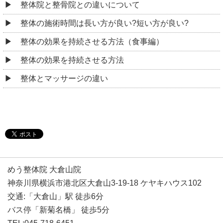
整体院と整骨院との違いについて
整体の施術時間は長い方が良い?短い方が良い?
整体の効果を持続させる方法（食事編）
整体の効果を持続させる方法
整体とマッサージの違い
めう整体院 大倉山院
神奈川県横浜市港北区大倉山3-19-18 ケヤキハウス102
交通:「大倉山」駅 徒歩6分
バス停「新菊名橋」 徒歩5分