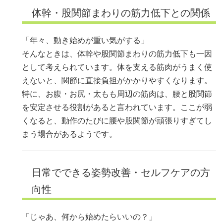
体幹・股関節まわりの筋力低下との関係
「年々、動き始めが重い気がする」
そんなときは、体幹や股関節まわりの筋力低下も一因
として考えられています。体を支える筋肉がうまく使
えないと、関節に直接負担がかかりやすくなります。
特に、お腹・お尻・太もも周辺の筋肉は、腰と股関節
を安定させる役割があると言われています。ここが弱
くなると、動作のたびに腰や股関節が頑張りすぎてし
まう場合があるようです。
日常でできる姿勢改善・セルフケアの方
向性
「じゃあ、何から始めたらいいの？」