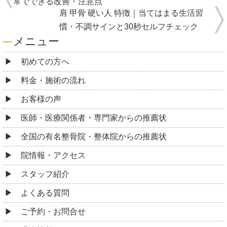
常でできる改善・注意点
肩 甲骨 硬い人 特徴｜当てはまる生活習
慣・不調サインと30秒セルフチェック
メニュー
初めての方へ
料金・施術の流れ
お客様の声
医師・医療関係者・専門家からの推薦状
全国の有名整骨院・整体院からの推薦状
院情報・アクセス
スタッフ紹介
よくある質問
ご予約・お問合せ