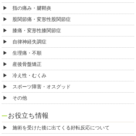
指の痛み・腱鞘炎
股関節痛・変形性股関節症
膝痛・変形性膝関節症
自律神経失調症
生理痛・不順
産後骨盤矯正
冷え性・むくみ
スポーツ障害・オスグッド
その他
お役立ち情報
施術を受けた後に出てくる好転反応について