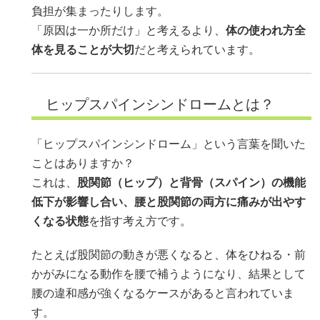
負担が集まったりします。
「原因は一か所だけ」と考えるより、
体の使われ方全
体を見ることが大切
だと考えられています。
ヒップスパインシンドロームとは？
「ヒップスパインシンドローム」という言葉を聞いた
ことはありますか？
これは、
股関節（ヒップ）と背骨（スパイン）の機能
低下が影響し合い、腰と股関節の両方に痛みが出やす
くなる状態
を指す考え方です。
たとえば股関節の動きが悪くなると、体をひねる・前
かがみになる動作を腰で補うようになり、結果として
腰の違和感が強くなるケースがあると言われていま
す。