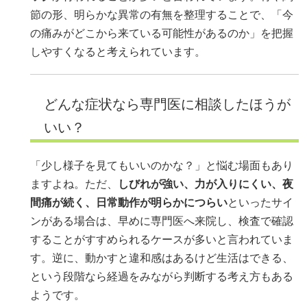
節の形、明らかな異常の有無を整理することで、「今
の痛みがどこから来ている可能性があるのか」を把握
しやすくなると考えられています。
どんな症状なら専門医に相談したほうが
いい？
「少し様子を見てもいいのかな？」と悩む場面もあり
ますよね。ただ、
しびれが強い、力が入りにくい、夜
間痛が続く、日常動作が明らかにつらい
といったサイ
ンがある場合は、早めに専門医へ来院し、検査で確認
することがすすめられるケースが多いと言われていま
す。逆に、動かすと違和感はあるけど生活はできる、
という段階なら経過をみながら判断する考え方もある
ようです。