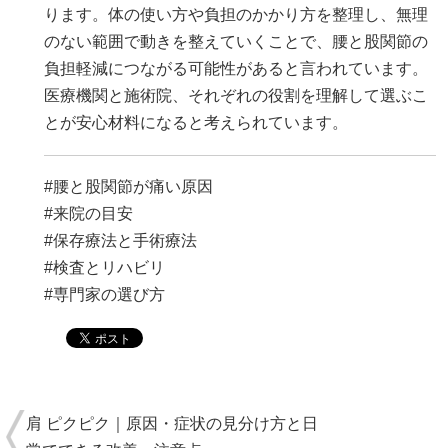
ります。体の使い方や負担のかかり方を整理し、無理
のない範囲で動きを整えていくことで、腰と股関節の
負担軽減につながる可能性があると言われています。
医療機関と施術院、それぞれの役割を理解して選ぶこ
とが安心材料になると考えられています。
#腰と股関節が痛い原因
#来院の目安
#保存療法と手術療法
#検査とリハビリ
#専門家の選び方
肩 ピクピク｜原因・症状の見分け方と日