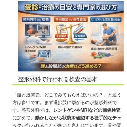
整形外科で行われる検査の基本
「腰と股関節、どこでみてもらえばいいの？」と迷う
方は多いです。まず選択肢に挙がるのが整形外科で
す。整形外科では、
レントゲンやMRIなどの画像検査
に加えて、
動かしながら状態を確認する徒手的なチェ
ック
が行われることが多いと言われています。骨や関