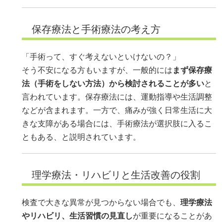
保存療法と手術療法の考え方
「手術って、すぐ考えないといけないの？」
そう不安になる方もいますが、一般的には
まず保存療
法（手術をしない方法）から検討されることが多い
と
言われています。保存療法には、運動指導や生活調整
などが含まれます。一方で、痛みが強く日常生活に大
きな支障がある場合には、手術療法が選択肢に入るこ
ともある、と説明されています。
理学療法・リハビリと生活改善の役割
検査で大きな異常が見つからない場合でも、
理学療法
やリハビリ、生活習慣の見直し
が重要になることがあ