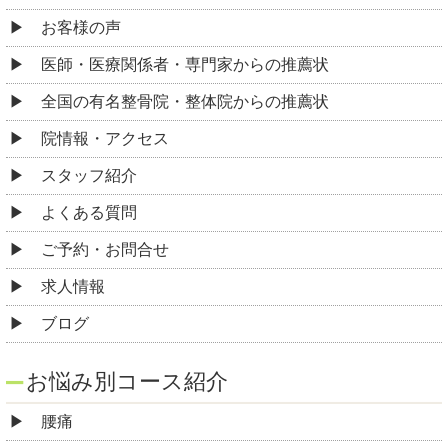
お客様の声
医師・医療関係者・専門家からの推薦状
全国の有名整骨院・整体院からの推薦状
院情報・アクセス
スタッフ紹介
よくある質問
ご予約・お問合せ
求人情報
ブログ
お悩み別コース紹介
腰痛