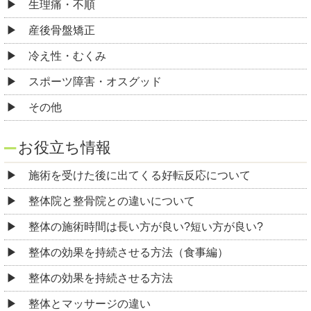
生理痛・不順
産後骨盤矯正
冷え性・むくみ
スポーツ障害・オスグッド
その他
お役立ち情報
施術を受けた後に出てくる好転反応について
整体院と整骨院との違いについて
整体の施術時間は長い方が良い?短い方が良い?
整体の効果を持続させる方法（食事編）
整体の効果を持続させる方法
整体とマッサージの違い