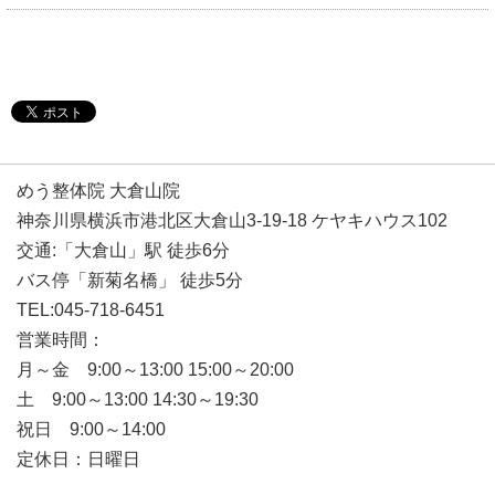
めう整体院 大倉山院
神奈川県横浜市港北区大倉山3-19-18 ケヤキハウス102
交通:「大倉山」駅 徒歩6分
バス停「新菊名橋」 徒歩5分
TEL:045-718-6451
営業時間：
月～金 9:00～13:00 15:00～20:00
土 9:00～13:00 14:30～19:30
祝日 9:00～14:00
定休日：日曜日