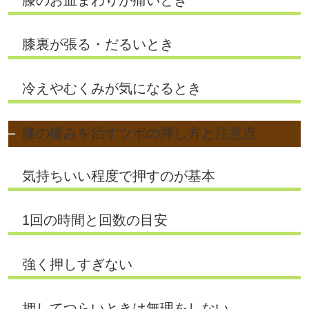
膝裏が張る・だるいとき
冷えやむくみが気になるとき
膝の痛みを治すツボの押し方と注意点
気持ちいい程度で押すのが基本
1回の時間と回数の目安
強く押しすぎない
押してつらいときは無理をしない