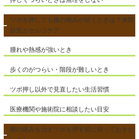
ツボを押しても膝の痛みが続くときは？来院
目安とセルフケア
腫れや熱感が強いとき
歩くのがつらい・階段が難しいとき
ツボ押し以外で見直したい生活習慣
医療機関や施術院に相談したい目安
膝の痛みを治すツボを押す前に知っておきた