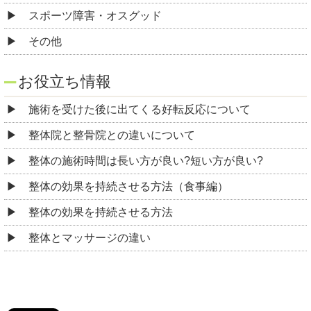
スポーツ障害・オスグッド
その他
お役立ち情報
施術を受けた後に出てくる好転反応について
整体院と整骨院との違いについて
整体の施術時間は長い方が良い?短い方が良い?
整体の効果を持続させる方法（食事編）
整体の効果を持続させる方法
整体とマッサージの違い