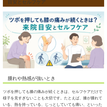
目安とセルフケア
腫れや熱感が強いとき
ツボを押しても膝の痛みが続くときは、セルフケアだけで
様子を見すぎないことも大切です。たとえば、膝が腫れて
いる、熱を持っている、じっとしていても痛い、といった