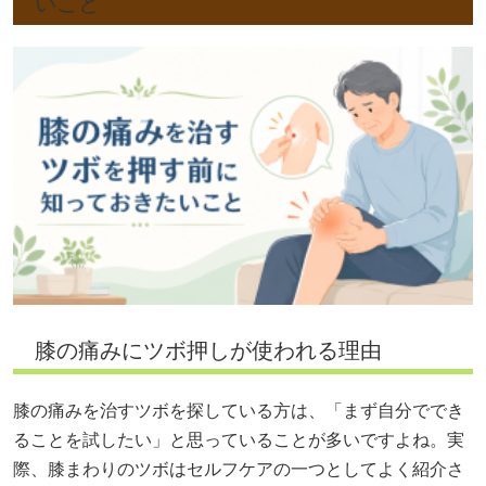
いこと
膝の痛みにツボ押しが使われる理由
膝の痛みを治すツボを探している方は、「まず自分ででき
ることを試したい」と思っていることが多いですよね。実
際、膝まわりのツボはセルフケアの一つとしてよく紹介さ