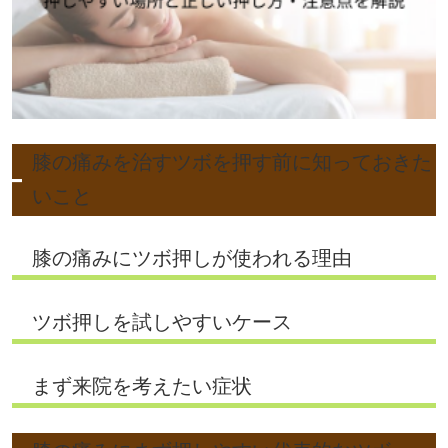
膝の痛みを治すツボを押す前に知っておきた
いこと
膝の痛みにツボ押しが使われる理由
ツボ押しを試しやすいケース
まず来院を考えたい症状