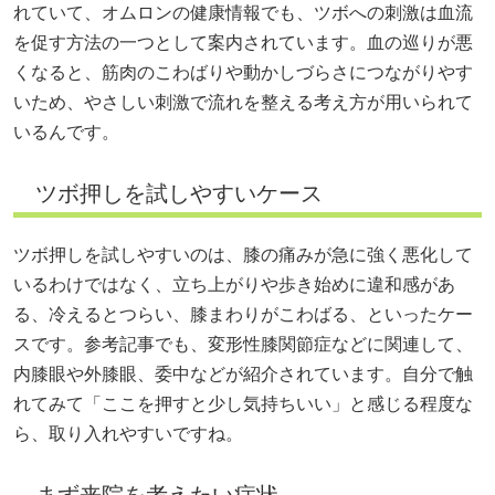
れていて、オムロンの健康情報でも、ツボへの刺激は血流
を促す方法の一つとして案内されています。血の巡りが悪
くなると、筋肉のこわばりや動かしづらさにつながりやす
いため、やさしい刺激で流れを整える考え方が用いられて
いるんです。
ツボ押しを試しやすいケース
ツボ押しを試しやすいのは、膝の痛みが急に強く悪化して
いるわけではなく、立ち上がりや歩き始めに違和感があ
る、冷えるとつらい、膝まわりがこわばる、といったケー
スです。参考記事でも、変形性膝関節症などに関連して、
内膝眼や外膝眼、委中などが紹介されています。自分で触
れてみて「ここを押すと少し気持ちいい」と感じる程度な
ら、取り入れやすいですね。