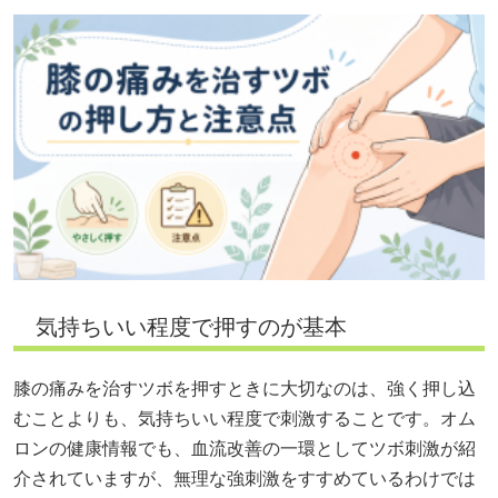
気持ちいい程度で押すのが基本
膝の痛みを治すツボを押すときに大切なのは、強く押し込
むことよりも、気持ちいい程度で刺激することです。オム
ロンの健康情報でも、血流改善の一環としてツボ刺激が紹
介されていますが、無理な強刺激をすすめているわけでは