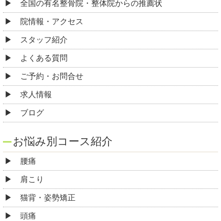
全国の有名整骨院・整体院からの推薦状
院情報・アクセス
スタッフ紹介
よくある質問
ご予約・お問合せ
求人情報
ブログ
お悩み別コース紹介
腰痛
肩こり
猫背・姿勢矯正
頭痛