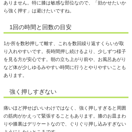
ありません。特に膝は敏感な部位なので、「効かせたいか
ら強く押す」は避けたいですね。
1回の時間と回数の目安
1か所を数秒押して離す、これを数回繰り返すくらいが取
り入れやすいです。長時間押し続けるより、少しずつ様子
を見る方が安心です。朝の立ち上がり前や、お風呂あがり
など体が少しゆるみやすい時間に行うとやりやすいことも
あります。
強く押しすぎない
痛いほど押せばいいわけではなく、強く押しすぎると周囲
の筋肉がかえって緊張することもあります。膝のお皿まわ
りや膝裏はデリケートなので、ぐりぐり押し込みすぎない
ようにしたいところです。