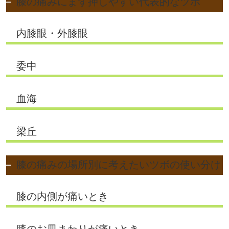
膝の痛みにまず押しやすい代表的なツボ
内膝眼・外膝眼
委中
血海
梁丘
膝の痛みの場所別に考えたいツボの使い分け
膝の内側が痛いとき
膝のお皿まわりが痛いとき