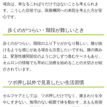
場合は、単なるこわばりだけではないことも考えられま
す。こうした症状では、医療機関への来院を考えた方が安
心です。
歩くのがつらい・階段が難しいとき
歩くのがつらい、階段の上り下りがかなり難しい、膝が抜
けるような感じがある場合も注意したいですね。膝の痛み
は、変形性膝関節症のように少しずつ進むケースもあり、
オムロンの情報でも早めに治療を始めることの大切さが紹
介されています。
ツボ押し以外で見直したい生活習慣
セルフケアとしては、ツボ押しだけでなく、膝まわりを冷
やしすぎない、無理のない範囲で体を動かす、太もも前側