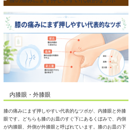
内膝眼・外膝眼
膝の痛みにまず押しやすい代表的なツボが、内膝眼と外膝
眼です。どちらも膝のお皿のすぐ下にあるくぼみで、内側
が内膝眼、外側が外膝眼と呼ばれています。膝のお皿の下