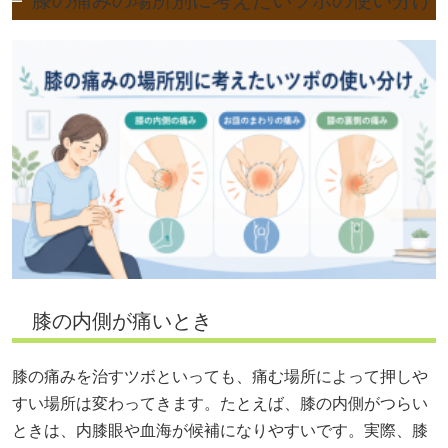
膝の痛みの場所別に考えたいツボの使い分け
膝の内側が痛いとき
膝の痛みを治すツボといっても、痛む場所によって押しや
すい場所は変わってきます。たとえば、膝の内側がつらい
ときは、内膝眼や血海が候補になりやすいです。実際、膝