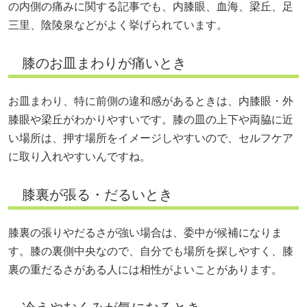
の内側の痛みに関する記事でも、内膝眼、血海、梁丘、足
三里、陰陵泉などがよく挙げられています。
膝のお皿まわりが痛いとき
お皿まわり、特に前側の違和感があるときは、内膝眼・外
膝眼や梁丘がわかりやすいです。膝の皿の上下や両脇に近
い場所は、押す場所をイメージしやすいので、セルフケア
に取り入れやすいんですね。
膝裏が張る・だるいとき
膝裏の張りやだるさが強い場合は、委中が候補になりま
す。膝の裏側中央なので、自分でも場所を探しやすく、膝
裏の重だるさがある人には相性がよいことがあります。