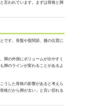
と言われています。まずは骨格と脚
とです。骨盤や股関節、膝の位置に
、脚の外側にボリュームが出やすく
も脚のラインが変わることがあるよ
こうした骨格の影響があると考えら
骨格だから脚が太い」と言い切れる