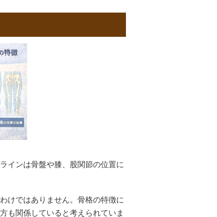
ラインは骨盤や膝、股関節の位置に
わけではありません。骨格の特徴に
方も関係していると考えられていま