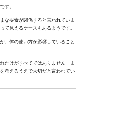
です。
まな要素が関係すると言われていま
って見えるケースもあるようです。
が、体の使い方が影響していること
れだけがすべてではありません。ま
を考えるうえで大切だと言われてい