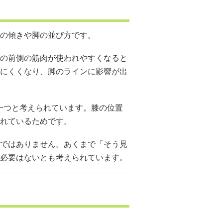
の傾きや脚の並び方です。
の前側の筋肉が使われやすくなると
にくくなり、脚のラインに影響が出
一つと考えられています。膝の位置
れているためです。
ではありません。あくまで「そう見
必要はないとも考えられています。