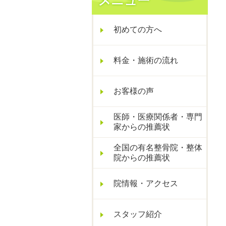
初めての方へ
料金・施術の流れ
お客様の声
医師・医療関係者・専門
家からの推薦状
全国の有名整骨院・整体
院からの推薦状
院情報・アクセス
スタッフ紹介