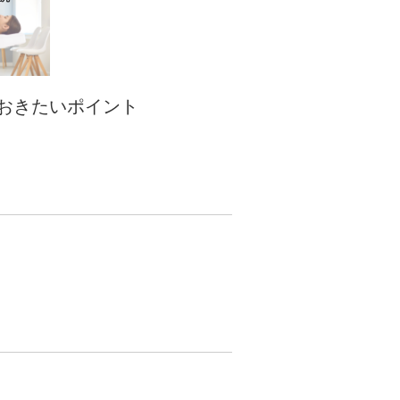
ておきたいポイント