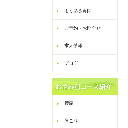
よくある質問
ご予約・お問合せ
求人情報
ブログ
腰痛
肩こり