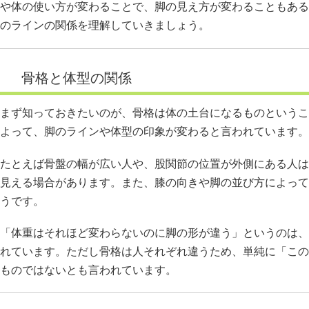
や体の使い方が変わることで、脚の見え方が変わることもある
のラインの関係を理解していきましょう。
骨格と体型の関係
まず知っておきたいのが、骨格は体の土台になるものというこ
よって、脚のラインや体型の印象が変わると言われています。
たとえば骨盤の幅が広い人や、股関節の位置が外側にある人は
見える場合があります。また、膝の向きや脚の並び方によって
うです。
「体重はそれほど変わらないのに脚の形が違う」というのは、
れています。ただし骨格は人それぞれ違うため、単純に「この
ものではないとも言われています。