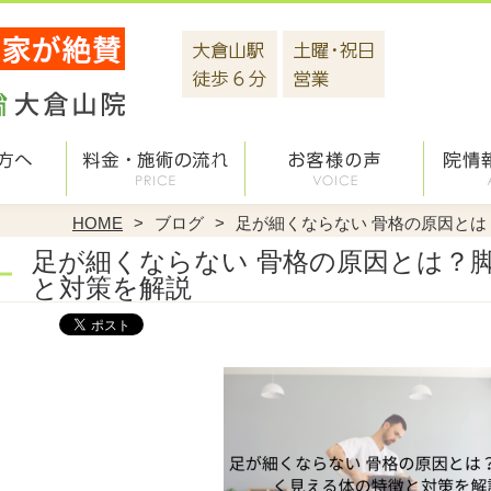
HOME
ブログ
足が細くならない 骨格の原因と
足が細くならない 骨格の原因とは？
と対策を解説