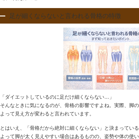
足が細くならないと言われる骨格の特徴
「ダイエットしているのに足だけ細くならない…」
そんなときに気になるのが、骨格の影響ですよね。実際、脚の
よって見え方が変わると言われています。
とはいえ、「骨格だから絶対に細くならない」と決まっている
よって脚が太く見えやすい場合はあるものの、姿勢や体の使い