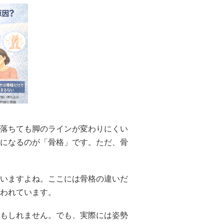
落ちても脚のラインが変わりにくい
になるのが「骨格」です。ただ、骨
いますよね。ここには骨格の違いだ
われています。
もしれません。でも、実際には姿勢