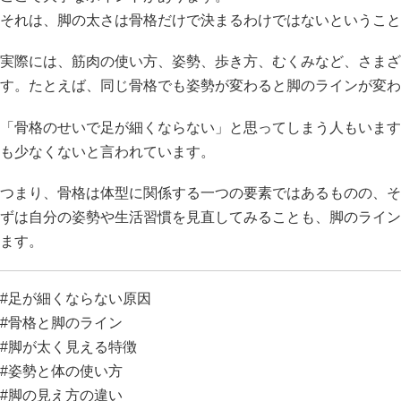
それは、脚の太さは骨格だけで決まるわけではないということ
実際には、筋肉の使い方、姿勢、歩き方、むくみなど、さまざ
す。たとえば、同じ骨格でも姿勢が変わると脚のラインが変わ
「骨格のせいで足が細くならない」と思ってしまう人もいます
も少なくないと言われています。
つまり、骨格は体型に関係する一つの要素ではあるものの、そ
ずは自分の姿勢や生活習慣を見直してみることも、脚のライン
ます。
#足が細くならない原因
#骨格と脚のライン
#脚が太く見える特徴
#姿勢と体の使い方
#脚の見え方の違い