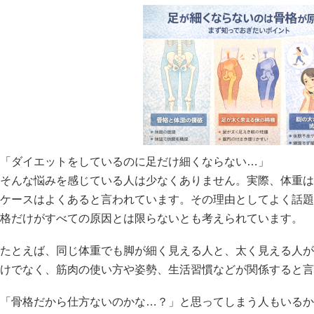
「ダイエットをしているのに足だけ細くならない…」
そんな悩みを感じている人は少なくありません。実際、体重は
ケースはよくあると言われています。その理由としてよく話題
格だけがすべての原因とは限らないとも考えられています。
たとえば、同じ体重でも脚が細く見える人と、太く見える人が
けでなく、筋肉の使い方や姿勢、生活習慣などが関係すると言
「骨格だから仕方ないのかな…？」と思ってしまう人もいるか