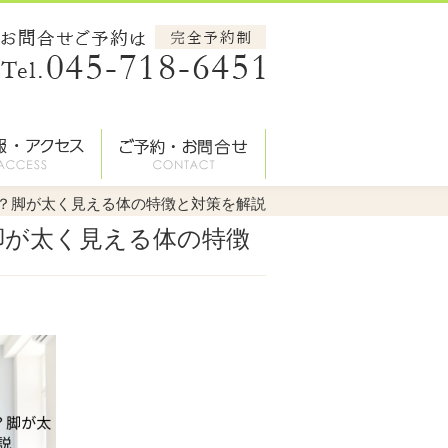
は？脚が太く見える体の特徴と対策を解説
脚が太く見える体の特徴