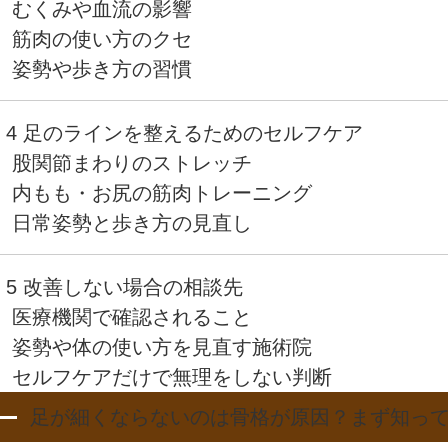
むくみや血流の影響
筋肉の使い方のクセ
姿勢や歩き方の習慣
4 足のラインを整えるためのセルフケア
股関節まわりのストレッチ
内もも・お尻の筋肉トレーニング
日常姿勢と歩き方の見直し
5 改善しない場合の相談先
医療機関で確認されること
姿勢や体の使い方を見直す施術院
セルフケアだけで無理をしない判断
足が細くならないのは骨格が原因？まず知っ