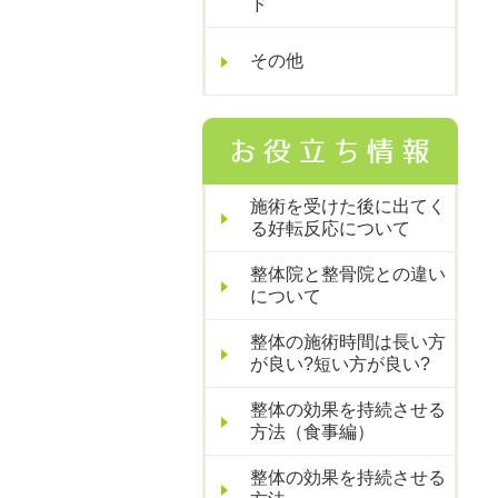
ド
その他
施術を受けた後に出てく
る好転反応について
整体院と整骨院との違い
について
整体の施術時間は長い方
が良い?短い方が良い?
整体の効果を持続させる
方法（食事編）
整体の効果を持続させる