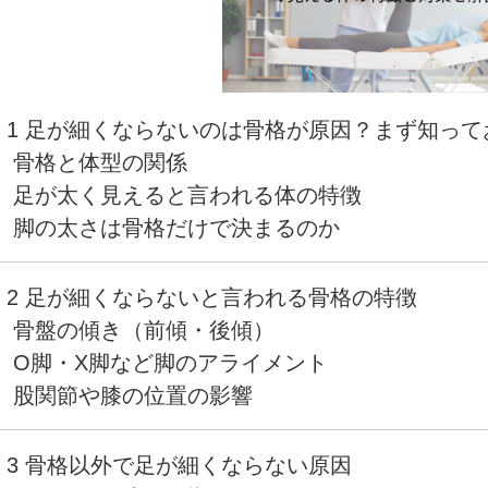
1 足が細くならないのは骨格が原因？まず知っ
骨格と体型の関係
足が太く見えると言われる体の特徴
脚の太さは骨格だけで決まるのか
2 足が細くならないと言われる骨格の特徴
骨盤の傾き（前傾・後傾）
O脚・X脚など脚のアライメント
股関節や膝の位置の影響
3 骨格以外で足が細くならない原因