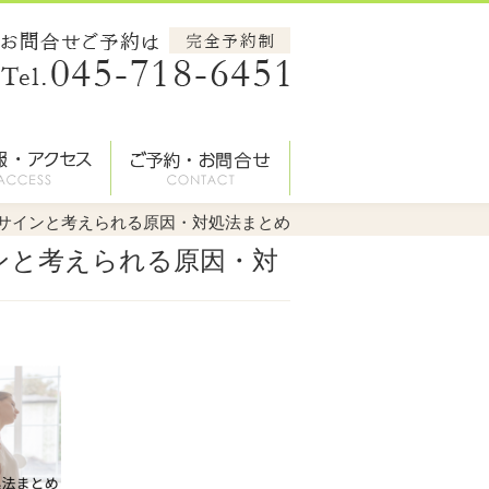
サインと考えられる原因・対処法まとめ
ンと考えられる原因・対