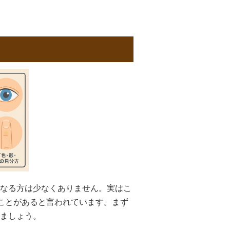
なる方は少なくありません。実はこ
ることがあると言われています。まず
ましょう。