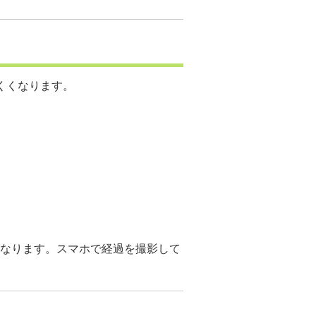
くくなります。
なります。スマホで経過を撮影して