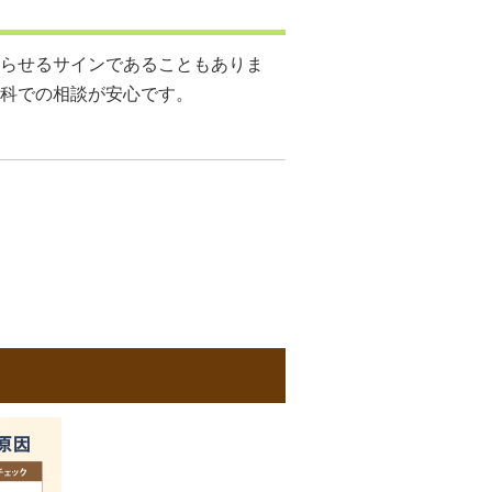
らせるサインであることもありま
科での相談が安心です。