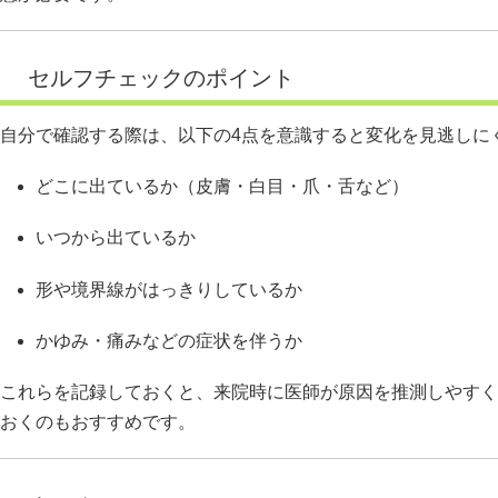
セルフチェックのポイント
自分で確認する際は、以下の4点を意識すると変化を見逃しに
どこに出ているか（皮膚・白目・爪・舌など）
いつから出ているか
形や境界線がはっきりしているか
かゆみ・痛みなどの症状を伴うか
これらを記録しておくと、来院時に医師が原因を推測しやすく
おくのもおすすめです。