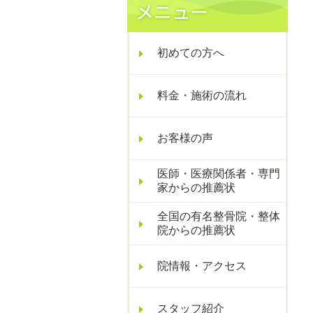
初めての方へ
料金・施術の流れ
お客様の声
医師・医療関係者・専門
家からの推薦状
全国の有名整骨院・整体
院からの推薦状
院情報・アクセス
スタッフ紹介