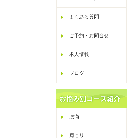
よくある質問
ご予約・お問合せ
求人情報
ブログ
腰痛
肩こり