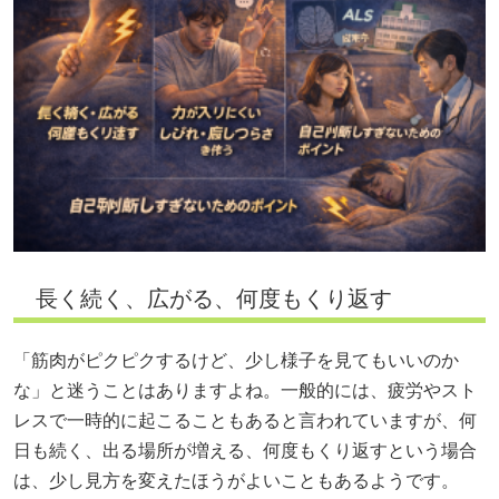
長く続く、広がる、何度もくり返す
「筋肉がピクピクするけど、少し様子を見てもいいのか
な」と迷うことはありますよね。一般的には、疲労やスト
レスで一時的に起こることもあると言われていますが、何
日も続く、出る場所が増える、何度もくり返すという場合
は、少し見方を変えたほうがよいこともあるようです。