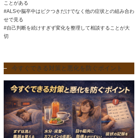
ことがある
#ALSや脳卒中はピクつきだけでなく他の症状との組み合わ
せで見る
#自己判断を続けすぎず変化を整理して相談することが大
切
今すぐできる対策と悪化を防ぐポイント