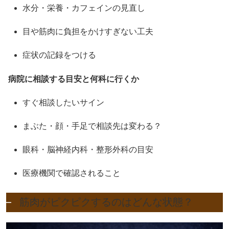
水分・栄養・カフェインの見直し
目や筋肉に負担をかけすぎない工夫
症状の記録をつける
病院に相談する目安と何科に行くか
すぐ相談したいサイン
まぶた・顔・手足で相談先は変わる？
眼科・脳神経内科・整形外科の目安
医療機関で確認されること
筋肉がピクピクするのはどんな状態？