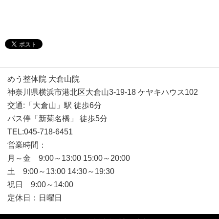
めう整体院 大倉山院
神奈川県横浜市港北区大倉山3-19-18 ケヤキハウス102
交通:「大倉山」駅 徒歩6分
バス停「新菊名橋」 徒歩5分
TEL:045-718-6451
営業時間：
月～金 9:00～13:00 15:00～20:00
土 9:00～13:00 14:30～19:30
祝日 9:00～14:00
定休日：日曜日