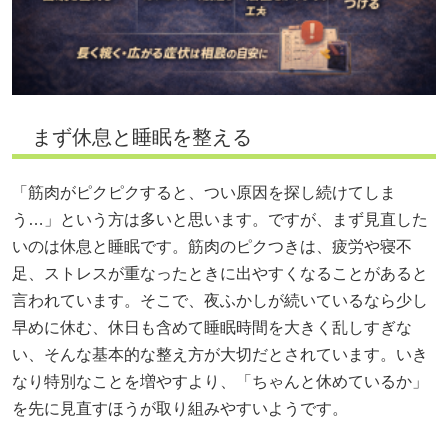
まず休息と睡眠を整える
「筋肉がピクピクすると、つい原因を探し続けてしま
う…」という方は多いと思います。ですが、まず見直した
いのは休息と睡眠です。筋肉のピクつきは、疲労や寝不
足、ストレスが重なったときに出やすくなることがあると
言われています。そこで、夜ふかしが続いているなら少し
早めに休む、休日も含めて睡眠時間を大きく乱しすぎな
い、そんな基本的な整え方が大切だとされています。いき
なり特別なことを増やすより、「ちゃんと休めているか」
を先に見直すほうが取り組みやすいようです。