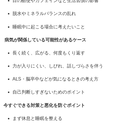
目の酷使やカフェインなど生活習慣の影響
脱水やミネラルバランスの乱れ
睡眠中に起こる場合に考えたいこと
病気が関係している可能性があるケース
長く続く、広がる、何度もくり返す
力が入りにくい、しびれ、話しづらさを伴う
ALS・脳卒中などが気になるときの考え方
自己判断しすぎないためのポイント
今すぐできる対策と悪化を防ぐポイント
まず休息と睡眠を整える