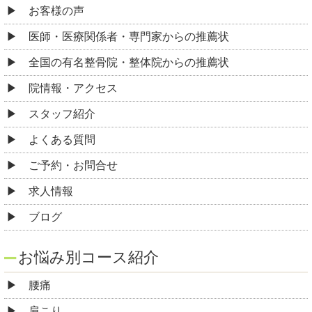
お客様の声
医師・医療関係者・専門家からの推薦状
全国の有名整骨院・整体院からの推薦状
院情報・アクセス
スタッフ紹介
よくある質問
ご予約・お問合せ
求人情報
ブログ
お悩み別コース紹介
腰痛
肩こり