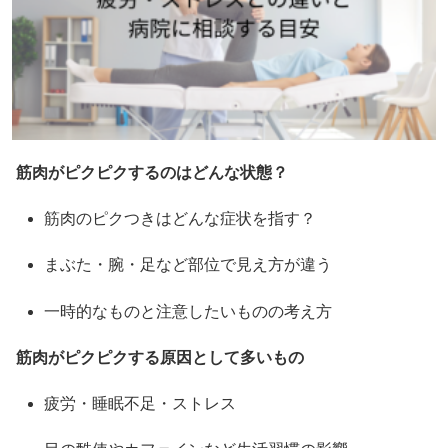
筋肉がピクピクするのはどんな状態？
筋肉のピクつきはどんな症状を指す？
まぶた・腕・足など部位で見え方が違う
一時的なものと注意したいものの考え方
筋肉がピクピクする原因として多いもの
疲労・睡眠不足・ストレス