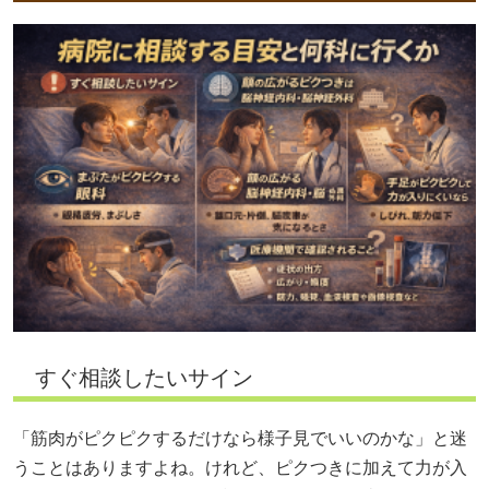
すぐ相談したいサイン
「筋肉がピクピクするだけなら様子見でいいのかな」と迷
うことはありますよね。けれど、ピクつきに加えて力が入