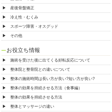
産後骨盤矯正
冷え性・むくみ
スポーツ障害・オスグッド
その他
お役立ち情報
施術を受けた後に出てくる好転反応について
整体院と整骨院との違いについて
整体の施術時間は長い方が良い?短い方が良い?
整体の効果を持続させる方法（食事編）
整体の効果を持続させる方法
整体とマッサージの違い