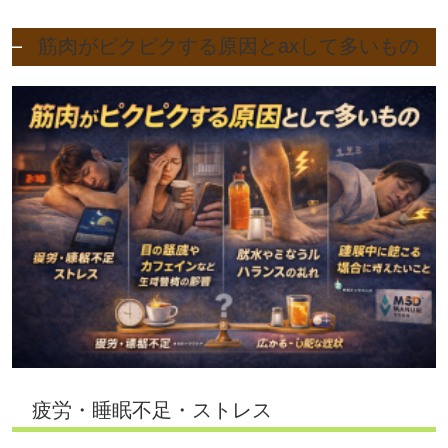
筋肉がピクピクする原因とaxして多いもの
疲労・睡眠不足・ストレス