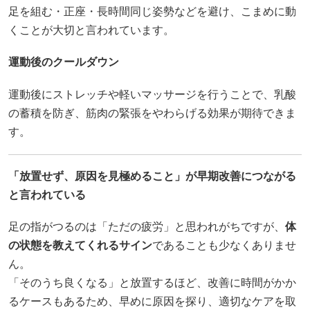
足を組む・正座・長時間同じ姿勢などを避け、こまめに動
くことが大切と言われています。
運動後のクールダウン
運動後にストレッチや軽いマッサージを行うことで、乳酸
の蓄積を防ぎ、筋肉の緊張をやわらげる効果が期待できま
す。
「放置せず、原因を見極めること」が早期改善につながる
と言われている
足の指がつるのは「ただの疲労」と思われがちですが、
体
の状態を教えてくれるサイン
であることも少なくありませ
ん。
「そのうち良くなる」と放置するほど、改善に時間がかか
るケースもあるため、早めに原因を探り、適切なケアを取