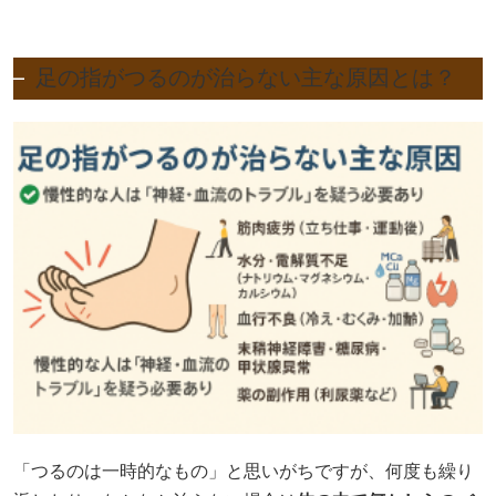
足の指がつるのが治らない主な原因とは？
「つるのは一時的なもの」と思いがちですが、何度も繰り