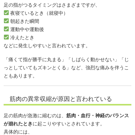
足の指がつるタイミングはさまざまですが、
夜寝ているとき（就寝中）
朝起きた瞬間
運動中や運動後
冷えたとき
などに発生しやすいと言われています。
「痛くて指が勝手に丸まる」「しばらく動かせない」「じ
っとしていてもズキンとくる」など、強烈な痛みを伴うこ
ともあります。
筋肉の異常収縮が原因と言われている
足の筋肉が急激に縮むのは、
筋肉・血行・神経のバランス
が崩れたとき
に起こりやすいとされています。
具体的には、