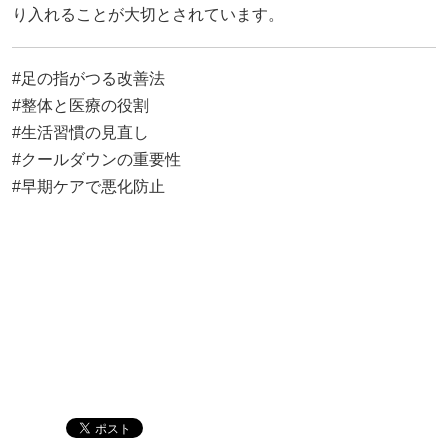
り入れることが大切とされています。
#足の指がつる改善法
#整体と医療の役割
#生活習慣の見直し
#クールダウンの重要性
#早期ケアで悪化防止