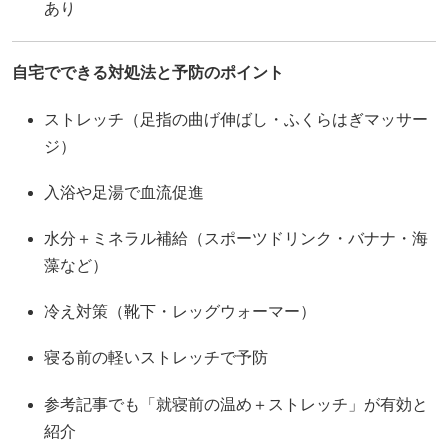
あり
自宅でできる対処法と予防のポイント
ストレッチ（足指の曲げ伸ばし・ふくらはぎマッサー
ジ）
入浴や足湯で血流促進
水分＋ミネラル補給（スポーツドリンク・バナナ・海
藻など）
冷え対策（靴下・レッグウォーマー）
寝る前の軽いストレッチで予防
参考記事でも「就寝前の温め＋ストレッチ」が有効と
紹介