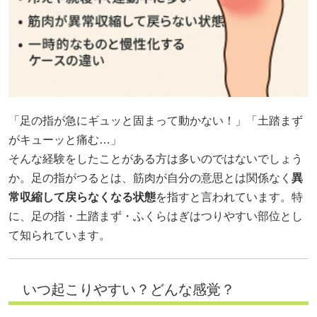
「足の指が急にギュッと固まって動かない！」「土踏まず
がキューッと痛む…」
そんな経験をしたことがある方は多いのではないでしょう
か。足の指がつるとは、筋肉が自分の意思とは関係なく
異
常収縮して戻らなくなる状態
を指すと言われています。特
に、足の指・土踏まず・ふくらはぎはつりやすい部位とし
て知られています。
いつ起こりやすい？どんな感覚？