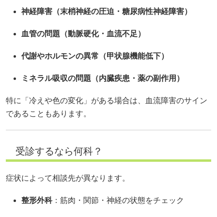
神経障害（末梢神経の圧迫・糖尿病性神経障害）
血管の問題（動脈硬化・血流不足）
代謝やホルモンの異常（甲状腺機能低下）
ミネラル吸収の問題（内臓疾患・薬の副作用）
特に「冷えや色の変化」がある場合は、血流障害のサイン
であることもあります。
受診するなら何科？
症状によって相談先が異なります。
整形外科
：筋肉・関節・神経の状態をチェック