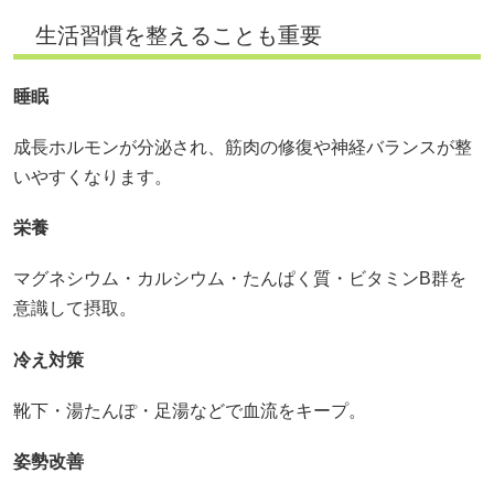
生活習慣を整えることも重要
睡眠
成長ホルモンが分泌され、筋肉の修復や神経バランスが整
いやすくなります。
栄養
マグネシウム・カルシウム・たんぱく質・ビタミンB群を
意識して摂取。
冷え対策
靴下・湯たんぽ・足湯などで血流をキープ。
姿勢改善