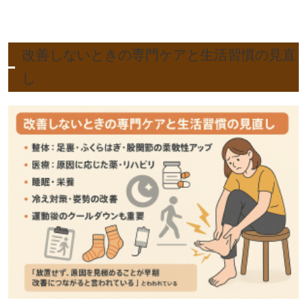
改善しないときの専門ケアと生活習慣の見直
し