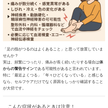
「足の指がつるのはよくあること」と思って放置していま
せんか？
実は、頻繁につったり、痛みが長く続いたりする場合は
体
からの警告サイン
である可能性があると言われています。
特に「最近よくつる」「年々ひどくなっている」と感じる
なら、セルフケアだけでなく原因をしっかり確認すること
が大切です。
こんな症状があるときは注意！