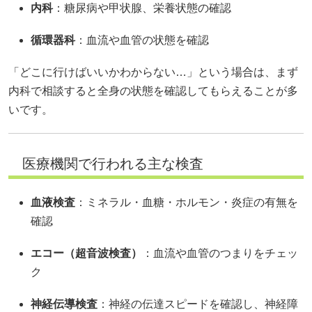
内科
：糖尿病や甲状腺、栄養状態の確認
循環器科
：血流や血管の状態を確認
「どこに行けばいいかわからない…」という場合は、まず
内科で相談すると全身の状態を確認してもらえることが多
いです。
医療機関で行われる主な検査
血液検査
：ミネラル・血糖・ホルモン・炎症の有無を
確認
エコー（超音波検査）
：血流や血管のつまりをチェッ
ク
神経伝導検査
：神経の伝達スピードを確認し、神経障