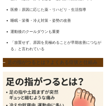
医療：原因に応じた薬・リハビリ・生活指導
睡眠・栄養・冷え対策・姿勢の改善
運動後のクールダウンも重要
「放置せず、原因を見極めることが早期改善につなが
る」と言われている
足の指がつるとは？よくある症状と仕組み