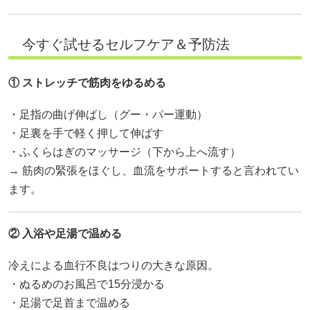
今すぐ試せるセルフケア＆予防法
① ストレッチで筋肉をゆるめる
・足指の曲げ伸ばし（グー・パー運動）
・足裏を手で軽く押して伸ばす
・ふくらはぎのマッサージ（下から上へ流す）
→ 筋肉の緊張をほぐし、血流をサポートすると言われてい
ます。
② 入浴や足湯で温める
冷えによる血行不良はつりの大きな原因。
・ぬるめのお風呂で15分浸かる
・足湯で足首まで温める