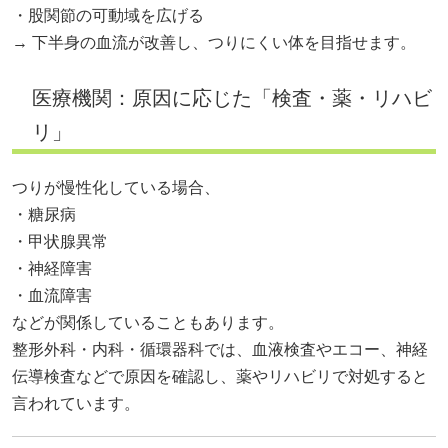
・股関節の可動域を広げる
→ 下半身の血流が改善し、つりにくい体を目指せます。
医療機関：原因に応じた「検査・薬・リハビ
リ」
つりが慢性化している場合、
・糖尿病
・甲状腺異常
・神経障害
・血流障害
などが関係していることもあります。
整形外科・内科・循環器科では、血液検査やエコー、神経
伝導検査などで原因を確認し、薬やリハビリで対処すると
言われています。