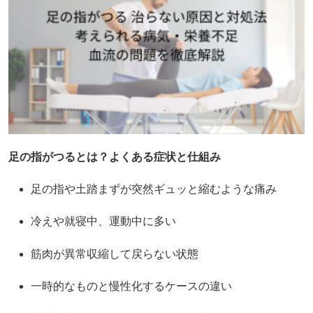
足の指がつるとは？よくある症状と仕組み
足の指や土踏まずが突然ギュッと縮むような痛み
冷えや就寝中、運動中に多い
筋肉が異常収縮して戻らない状態
一時的なものと慢性化するケースの違い